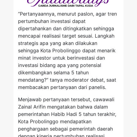
“Pertanyaannya, menurut paslon, agar tren
pertumbuhan investasi dapat
dipertahankan dan ditingkatkan sehingga
mencapai realisasi target sesuai. Langkah
strategis apa yang akan dilakukan
sehingga Kota Probolinggo dapat menarik
minat investor untuk berinvestasi dan
investasi bidang apa yang potensial
dikembangkan selama 5 tahun
mendatang?” tanya moderator debat, saat
membacakan pertanyaan dari panelis.
Menjawab pertanyaan tersebut, cawawali
Zainal Arifin mengatakan bahwa dalam
pemerintahan Habib Hadi 5 tahun terakhir,
Kota Probolinggo mendapatkan
penghargaan sebagai pemerintah daerah
dengan kinerja pertumbuhan realisasi