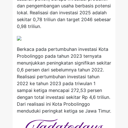
dan pengembangan usaha berbasis potensi
lokal. Realisasi dan investasi 2025 adalah
sekitar 0,78 triliun dan target 2046 sebesar
0,98 triliun.
Berkaca pada pertumbuhan investasi Kota
Probolinggo pada tahun 2023 ternyata
menunjukkan peningkatan signifikan sekitar
0,6 persen dari sebelumnya tahun 2022.
Realisasi pertumbuhan investasi tahun
2022 ke tahun 2023 pada triwulan 1
sampai ketiga mencapai 272,53 persen
dengan total investasi sekitar Rp 4,6 triliun.
Dari realisasi ini Kota Probolinggo
menduduki peringkat ketiga se Jawa Timur.