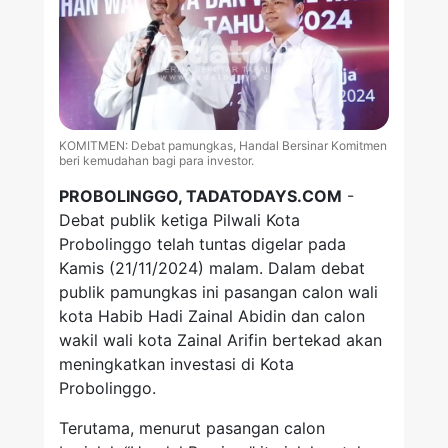
KOMITMEN: Debat pamungkas, Handal Bersinar Komitmen
beri kemudahan bagi para investor.
PROBOLINGGO, TADATODAYS.COM
-
Debat publik ketiga Pilwali Kota
Probolinggo telah tuntas digelar pada
Kamis (21/11/2024) malam. Dalam debat
publik pamungkas ini pasangan calon wali
kota Habib Hadi Zainal Abidin dan calon
wakil wali kota Zainal Arifin bertekad akan
meningkatkan investasi di Kota
Probolinggo.
Terutama, menurut pasangan calon