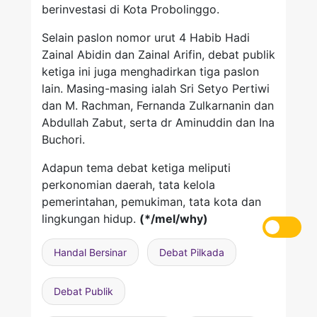
berinvestasi di Kota Probolinggo.
Selain paslon nomor urut 4 Habib Hadi
Zainal Abidin dan Zainal Arifin, debat publik
ketiga ini juga menghadirkan tiga paslon
lain. Masing-masing ialah Sri Setyo Pertiwi
dan M. Rachman, Fernanda Zulkarnanin dan
Abdullah Zabut, serta dr Aminuddin dan Ina
Buchori.
Adapun tema debat ketiga meliputi
perkonomian daerah, tata kelola
pemerintahan, pemukiman, tata kota dan
lingkungan hidup.
(*/mel/why)
Handal Bersinar
Debat Pilkada
Debat Publik