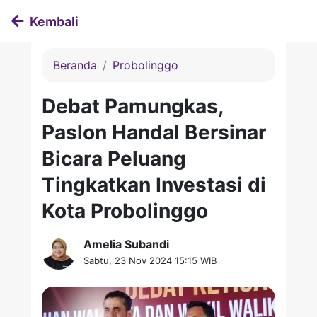
Kembali
Beranda
Probolinggo
Debat Pamungkas,
Paslon Handal Bersinar
Bicara Peluang
Tingkatkan Investasi di
Kota Probolinggo
Amelia Subandi
Sabtu, 23 Nov 2024 15:15 WIB