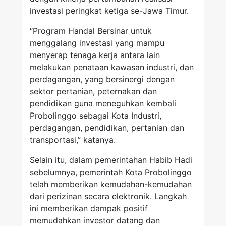
investasi peringkat ketiga se-Jawa Timur.
“Program Handal Bersinar untuk
menggalang investasi yang mampu
menyerap tenaga kerja antara lain
melakukan penataan kawasan industri, dan
perdagangan, yang bersinergi dengan
sektor pertanian, peternakan dan
pendidikan guna meneguhkan kembali
Probolinggo sebagai Kota Industri,
perdagangan, pendidikan, pertanian dan
transportasi,” katanya.
Selain itu, dalam pemerintahan Habib Hadi
sebelumnya, pemerintah Kota Probolinggo
telah memberikan kemudahan-kemudahan
dari perizinan secara elektronik. Langkah
ini memberikan dampak positif
memudahkan investor datang dan