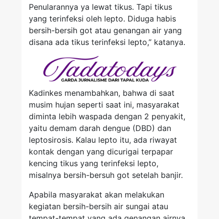
Penularannya ya lewat tikus. Tapi tikus
yang terinfeksi oleh lepto. Diduga habis
bersih-bersih got atau genangan air yang
disana ada tikus terinfeksi lepto,” katanya.
Kadinkes menambahkan, bahwa di saat
musim hujan seperti saat ini, masyarakat
diminta lebih waspada dengan 2 penyakit,
yaitu demam darah dengue (DBD) dan
leptosirosis. Kalau lepto itu, ada riwayat
kontak dengan yang dicurigai terpapar
kencing tikus yang terinfeksi lepto,
misalnya bersih-bersuh got setelah banjir.
Apabila masyarakat akan melakukan
kegiatan bersih-bersih air sungai atau
tempat-tempat yang ada genangan airnya,