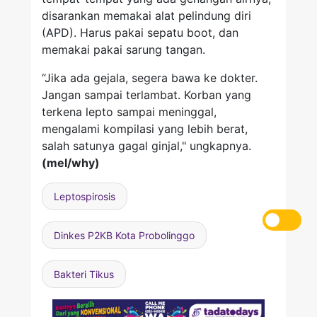
disarankan memakai alat pelindung diri
(APD). Harus pakai sepatu boot, dan
memakai pakai sarung tangan.
“Jika ada gejala, segera bawa ke dokter.
Jangan sampai terlambat. Korban yang
terkena lepto sampai meninggal,
mengalami kompilasi yang lebih berat,
salah satunya gagal ginjal," ungkapnya.
(mel/why)
Leptospirosis
Dinkes P2KB Kota Probolinggo
Bakteri Tikus