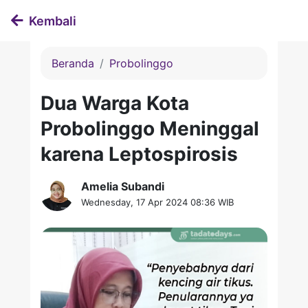
Kembali
Beranda
Probolinggo
Dua Warga Kota
Probolinggo Meninggal
karena Leptospirosis
Amelia Subandi
Wednesday, 17 Apr 2024 08:36 WIB