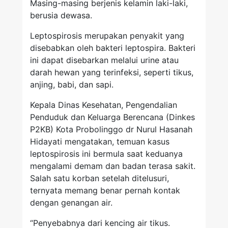
Masing-masing berjenis kelamin laki-laki,
berusia dewasa.
Leptospirosis merupakan penyakit yang
disebabkan oleh bakteri leptospira. Bakteri
ini dapat disebarkan melalui urine atau
darah hewan yang terinfeksi, seperti tikus,
anjing, babi, dan sapi.
Kepala Dinas Kesehatan, Pengendalian
Penduduk dan Keluarga Berencana (Dinkes
P2KB) Kota Probolinggo dr Nurul Hasanah
Hidayati mengatakan, temuan kasus
leptospirosis ini bermula saat keduanya
mengalami demam dan badan terasa sakit.
Salah satu korban setelah ditelusuri,
ternyata memang benar pernah kontak
dengan genangan air.
“Penyebabnya dari kencing air tikus.