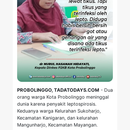
PROBOLINGGO, TADATODAYS.COM
- Dua
orang warga Kota Probolinggo meninggal
dunia karena penyakit leptospirosis.
Keduanya warga Kelurahan Sukoharjo,
Kecamatan Kanigaran, dan kelurahan
Mangunharjo, Kecamatan Mayangan.