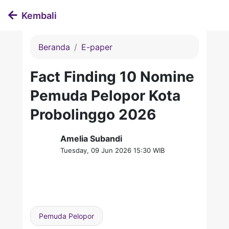
Kembali
Beranda
E-paper
Fact Finding 10 Nomine
Pemuda Pelopor Kota
Probolinggo 2026
Amelia Subandi
Tuesday, 09 Jun 2026 15:30 WIB
Pemuda Pelopor