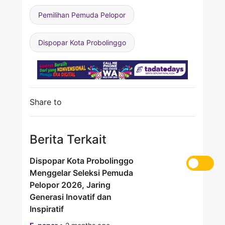
Pemilihan Pemuda Pelopor
Dispopar Kota Probolinggo
Share to
Berita Terkait
Dispopar Kota Probolinggo
Menggelar Seleksi Pemuda
Pelopor 2026, Jaring
Generasi Inovatif dan
Inspiratif