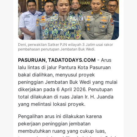
Deni, perwakilan Satker PJN wilayah 3 Jatim usai rakor
pembahasan penutupan Jembatan Buk Wedi.
PASURUAN, TADATODAYS.COM
- Arus
lalu lintas di jalur Pantura Kota Pasuruan
bakal dialihkan, menyusul proyek
peninggian Jembatan Buk Wedi yang mulai
dikerjakan pada 6 April 2026. Penutupan
total dilakukan di ruas Jalan Ir. H. Juanda
yang melintasi lokasi proyek.
Pengalihan arus ini dilakukan karena
pekerjaan peninggian jembatan
membutuhkan ruang yang cukup luas,