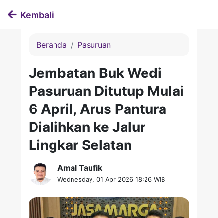
Kembali
Beranda
Pasuruan
Jembatan Buk Wedi
Pasuruan Ditutup Mulai
6 April, Arus Pantura
Dialihkan ke Jalur
Lingkar Selatan
Amal Taufik
Wednesday, 01 Apr 2026 18:26 WIB