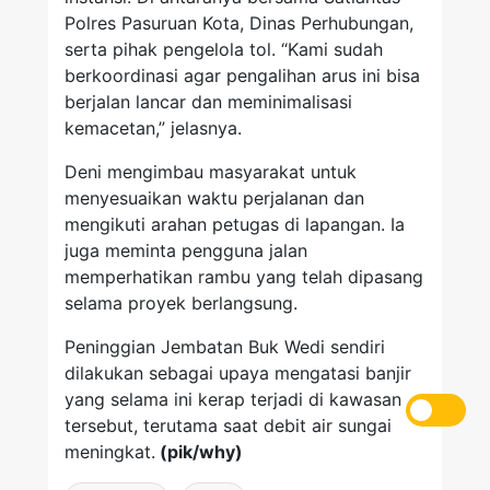
Polres Pasuruan Kota, Dinas Perhubungan,
serta pihak pengelola tol. “Kami sudah
berkoordinasi agar pengalihan arus ini bisa
berjalan lancar dan meminimalisasi
kemacetan,” jelasnya.
Deni mengimbau masyarakat untuk
menyesuaikan waktu perjalanan dan
mengikuti arahan petugas di lapangan. Ia
juga meminta pengguna jalan
memperhatikan rambu yang telah dipasang
selama proyek berlangsung.
Peninggian Jembatan Buk Wedi sendiri
dilakukan sebagai upaya mengatasi banjir
yang selama ini kerap terjadi di kawasan
tersebut, terutama saat debit air sungai
meningkat.
(pik/why)