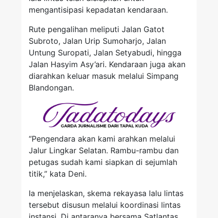
mengantisipasi kepadatan kendaraan.
Rute pengalihan meliputi Jalan Gatot
Subroto, Jalan Urip Sumoharjo, Jalan
Untung Suropati, Jalan Setyabudi, hingga
Jalan Hasyim Asy’ari. Kendaraan juga akan
diarahkan keluar masuk melalui Simpang
Blandongan.
“Pengendara akan kami arahkan melalui
Jalur Lingkar Selatan. Rambu-rambu dan
petugas sudah kami siapkan di sejumlah
titik,” kata Deni.
Ia menjelaskan, skema rekayasa lalu lintas
tersebut disusun melalui koordinasi lintas
instansi. Di antaranya bersama Satlantas