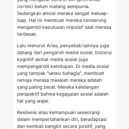
cortex) belum matang sempurna.
Sedangkan emosi mereka sangat meluap-
luap. Hal ini membuat mereka cenderung
mengambil keputusan impulsif saat merasa
terdesak.
Lalu menurut Aries, penyebab lainnya juga
datang dari pengaruh media sosial. Distorsi
kognitif akibat media sosial juga
mempengaruhi kehidupan. Di media sosial
yang tampak "selalu bahagia", membuat
remaja merasa masalah mereka adalah
yang paling berat. Mereka kehilangan
perspektif bahwa kegagalan sosial adalah
hal yang wajar.
Resiliensi atau kemampuan seseorang
dalam mempertahankan diri, beradaptasi
dan kembali bangkit secara positif, yang