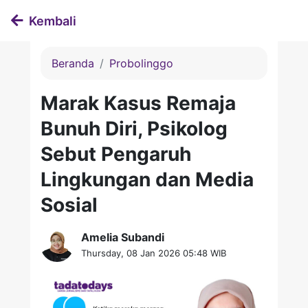
Kembali
Beranda
Probolinggo
Marak Kasus Remaja
Bunuh Diri, Psikolog
Sebut Pengaruh
Lingkungan dan Media
Sosial
Amelia Subandi
Thursday, 08 Jan 2026 05:48 WIB