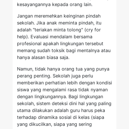
kesayangannya kepada orang lain.
Jangan meremehkan keinginan pindah
sekolah. Jika anak meminta pindah, itu
adalah "teriakan minta tolong" (cry for
help). Evaluasi mendalam bersama
profesional apakah lingkungan tersebut
memang sudah toksik bagi mentalnya atau
hanya alasan biasa saja.
Namun, tidak hanya orang tua yang punya
perang penting. Sekolah juga perlu
memberikan perhatian lebih dengan kondisi
siswa yang mengalami rasa tidak nyaman
dengan lingkungannya. Bagi lingkungan
sekolah, sistem deteksi dini hal yang paling
utama dilakukan adalah guru harus peka
terhadap dinamika sosial di kelas (siapa
yang dikucilkan, siapa yang sering