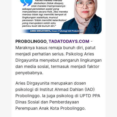
PROBOLINGGO,
TADATODAYS.COM
-
Maraknya kasus remaja bunuh diri, patut
menjadi perhatian serius. Psikolog Aries
Dirgayunita menyebut pengaruh lingkungan
dan media sosial, termasuk menjadi faktor
penyebabnya.
Aries Dirgayunita merupakan dosen
psikologi di Institut Ahmad Dahlan (IAD)
Probolinggo. Ia juga psikolog di UPTD PPA
Dinas Sosial dan Pemberdayaan
Perempuan Anak Kota Probolinggo.