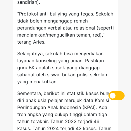
sendirian).
“Protokol anti-bullying yang tegas. Sekolah
tidak boleh menganggap remeh
perundungan verbal atau relasional (seperti
mendiamkan/mengucilkan teman, red),”
terang Aries.
Selanjutnya, sekolah bisa menyediakan
layanan konseling yang aman. Pastikan
guru BK adalah sosok yang dianggap
sahabat oleh siswa, bukan polisi sekolah
yang menakutkan.
Sementara, berikut ini statistik kasus bunuh
diri anak usia pelajar merujuk data Komisi
Perlindungan Anak Indonesia (KPAI). Ada
tren angka yang cukup tinggi dalam tiga
tahun terakhir. Tahun 2023 terjadi 46
kasus. Tahun 2024 terjadi 43 kasus. Tahun