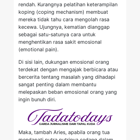
rendah. Kurangnya pelatihan keterampilan
koping (coping mechanism) membuat
mereka tidak tahu cara mengolah rasa
kecewa. Ujungnya, kematian dianggap
sebagai satu-satunya cara untuk
menghentikan rasa sakit emosional
(emotional pain).
Di sisi lain, dukungan emosional orang
terdekat dengan mengajak berbicara atau
bercerita tentang masalah yang dihadapi
sangat penting dalam membantu
melepaskan beban emosional orang yang
ingin bunuh diri.
Maka, tambah Aries, apabila orang tua
mendapati putra putrinya sedang dalam