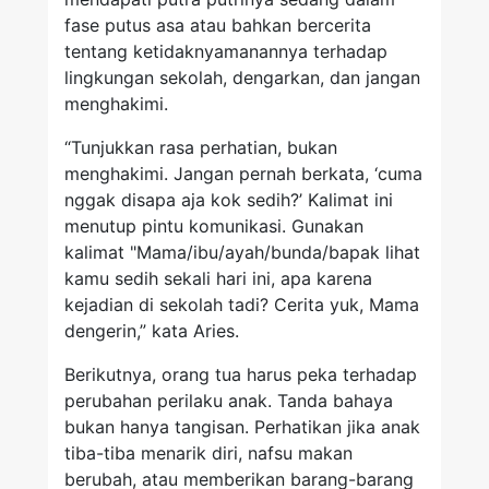
fase putus asa atau bahkan bercerita
tentang ketidaknyamanannya terhadap
lingkungan sekolah, dengarkan, dan jangan
menghakimi.
“Tunjukkan rasa perhatian, bukan
menghakimi. Jangan pernah berkata, ‘cuma
nggak disapa aja kok sedih?’ Kalimat ini
menutup pintu komunikasi. Gunakan
kalimat "Mama/ibu/ayah/bunda/bapak lihat
kamu sedih sekali hari ini, apa karena
kejadian di sekolah tadi? Cerita yuk, Mama
dengerin,” kata Aries.
Berikutnya, orang tua harus peka terhadap
perubahan perilaku anak. Tanda bahaya
bukan hanya tangisan. Perhatikan jika anak
tiba-tiba menarik diri, nafsu makan
berubah, atau memberikan barang-barang