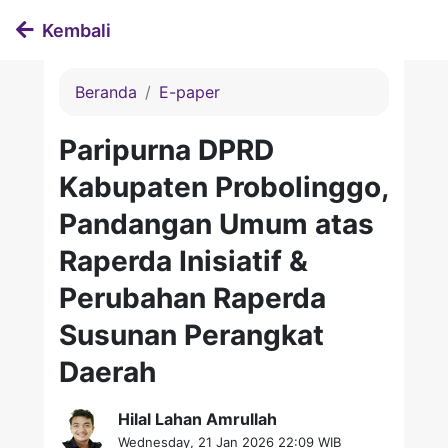
Kembali
Beranda
E-paper
Paripurna DPRD
Kabupaten Probolinggo,
Pandangan Umum atas
Raperda Inisiatif &
Perubahan Raperda
Susunan Perangkat
Daerah
Hilal Lahan Amrullah
Wednesday, 21 Jan 2026 22:09 WIB