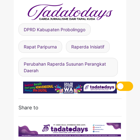
DPRD Kabupaten Probolinggo
Rapat Paripurna
Raperda Inisiatif
Perubahan Raperda Susunan Perangkat
Daerah
Share to