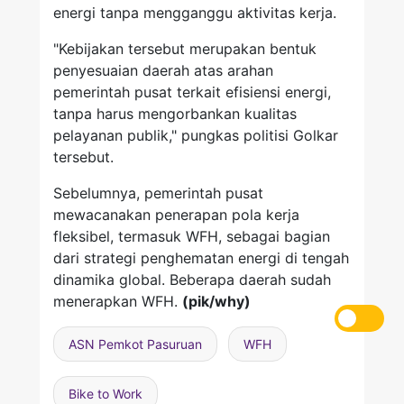
energi tanpa mengganggu aktivitas kerja.
"Kebijakan tersebut merupakan bentuk
penyesuaian daerah atas arahan
pemerintah pusat terkait efisiensi energi,
tanpa harus mengorbankan kualitas
pelayanan publik," pungkas politisi Golkar
tersebut.
Sebelumnya, pemerintah pusat
mewacanakan penerapan pola kerja
fleksibel, termasuk WFH, sebagai bagian
dari strategi penghematan energi di tengah
dinamika global. Beberapa daerah sudah
menerapkan WFH.
(pik/why)
ASN Pemkot Pasuruan
WFH
Bike to Work