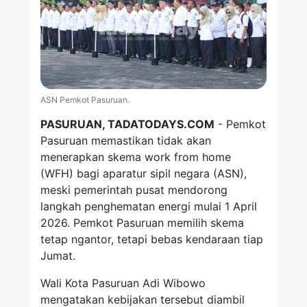
ASN Pemkot Pasuruan.
PASURUAN, TADATODAYS.COM
- Pemkot
Pasuruan memastikan tidak akan
menerapkan skema work from home
(WFH) bagi aparatur sipil negara (ASN),
meski pemerintah pusat mendorong
langkah penghematan energi mulai 1 April
2026. Pemkot Pasuruan memilih skema
tetap ngantor, tetapi bebas kendaraan tiap
Jumat.
Wali Kota Pasuruan Adi Wibowo
mengatakan kebijakan tersebut diambil