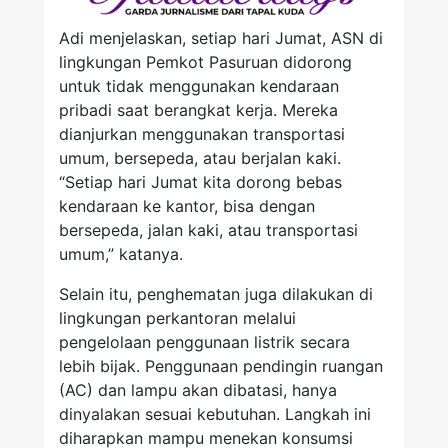
Adi menjelaskan, setiap hari Jumat, ASN di
lingkungan Pemkot Pasuruan didorong
untuk tidak menggunakan kendaraan
pribadi saat berangkat kerja. Mereka
dianjurkan menggunakan transportasi
umum, bersepeda, atau berjalan kaki.
“Setiap hari Jumat kita dorong bebas
kendaraan ke kantor, bisa dengan
bersepeda, jalan kaki, atau transportasi
umum,” katanya.
Selain itu, penghematan juga dilakukan di
lingkungan perkantoran melalui
pengelolaan penggunaan listrik secara
lebih bijak. Penggunaan pendingin ruangan
(AC) dan lampu akan dibatasi, hanya
dinyalakan sesuai kebutuhan. Langkah ini
diharapkan mampu menekan konsumsi