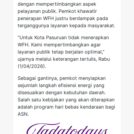
dengan mempertimbangkan aspek
pelayanan publik. Pemkot khawatir
penerapan WFH justru berdampak pada
terganggunya layanan kepada masyarakat.
“Untuk Kota Pasuruan tidak menerapkan
WFH. Kami mempertimbangkan agar
layanan publik tetap berjalan optimal,”
ujarnya melalui keterangan tertulis, Rabu
(1/04/2026).
Sebagai gantinya, pemkot menyiapkan
sejumlah langkah efisiensi energi yang
disesuaikan dengan kebutuhan daerah.
Salah satu kebijakan yang akan diterapkan
adalah program hari bebas kendaraan bagi
ASN.