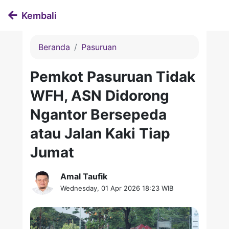
Kembali
Beranda
Pasuruan
Pemkot Pasuruan Tidak
WFH, ASN Didorong
Ngantor Bersepeda
atau Jalan Kaki Tiap
Jumat
Amal Taufik
Wednesday, 01 Apr 2026 18:23 WIB