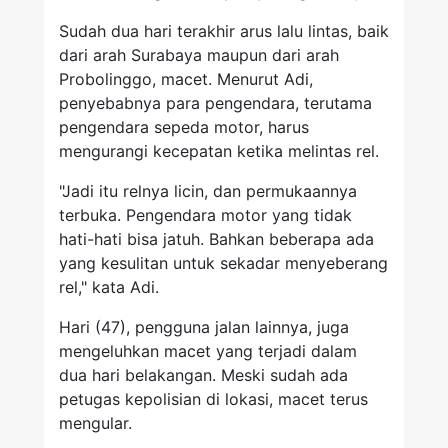
Sudah dua hari terakhir arus lalu lintas, baik
dari arah Surabaya maupun dari arah
Probolinggo, macet. Menurut Adi,
penyebabnya para pengendara, terutama
pengendara sepeda motor, harus
mengurangi kecepatan ketika melintas rel.
"Jadi itu relnya licin, dan permukaannya
terbuka. Pengendara motor yang tidak
hati-hati bisa jatuh. Bahkan beberapa ada
yang kesulitan untuk sekadar menyeberang
rel," kata Adi.
Hari (47), pengguna jalan lainnya, juga
mengeluhkan macet yang terjadi dalam
dua hari belakangan. Meski sudah ada
petugas kepolisian di lokasi, macet terus
mengular.