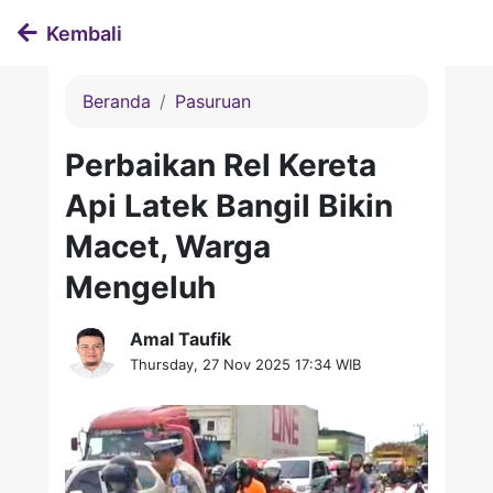
Kembali
Beranda
Pasuruan
Perbaikan Rel Kereta
Api Latek Bangil Bikin
Macet, Warga
Mengeluh
Amal Taufik
Thursday, 27 Nov 2025 17:34 WIB