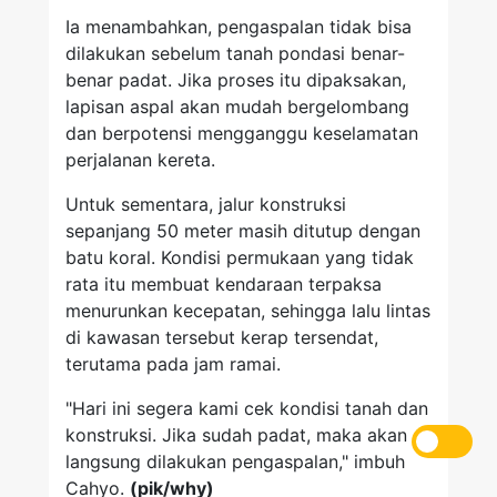
Ia menambahkan, pengaspalan tidak bisa
dilakukan sebelum tanah pondasi benar-
benar padat. Jika proses itu dipaksakan,
lapisan aspal akan mudah bergelombang
dan berpotensi mengganggu keselamatan
perjalanan kereta.
Untuk sementara, jalur konstruksi
sepanjang 50 meter masih ditutup dengan
batu koral. Kondisi permukaan yang tidak
rata itu membuat kendaraan terpaksa
menurunkan kecepatan, sehingga lalu lintas
di kawasan tersebut kerap tersendat,
terutama pada jam ramai.
"Hari ini segera kami cek kondisi tanah dan
konstruksi. Jika sudah padat, maka akan
langsung dilakukan pengaspalan," imbuh
Cahyo.
(pik/why)