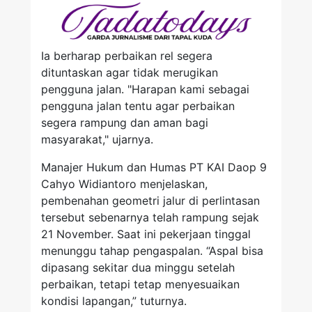
Ia berharap perbaikan rel segera
dituntaskan agar tidak merugikan
pengguna jalan. "Harapan kami sebagai
pengguna jalan tentu agar perbaikan
segera rampung dan aman bagi
masyarakat," ujarnya.
Manajer Hukum dan Humas PT KAI Daop 9
Cahyo Widiantoro menjelaskan,
pembenahan geometri jalur di perlintasan
tersebut sebenarnya telah rampung sejak
21 November. Saat ini pekerjaan tinggal
menunggu tahap pengaspalan. “Aspal bisa
dipasang sekitar dua minggu setelah
perbaikan, tetapi tetap menyesuaikan
kondisi lapangan,” tuturnya.