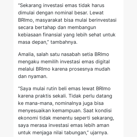
“Sekarang investasi emas tidak harus
dimulai dengan nominal besar. Lewat
BRImo, masyarakat bisa mulai berinvestasi
secara bertahap dan membangun
kebiasaan finansial yang lebih sehat untuk
masa depan,” tambahnya.
Amalia, salah satu nasabah setia BRImo
mengaku memilih investasi emas digital
melalui BRImo karena prosesnya mudah
dan nyaman.
“Saya mulai rutin beli emas lewat BRImo
karena praktis sekali. Tidak perlu datang
ke mana-mana, nominalnya juga bisa
menyesuaikan kemampuan. Saat kondisi
ekonomi tidak menentu seperti sekarang,
saya merasa investasi emas lebih aman
untuk menjaga nilai tabungan,” ujarnya.