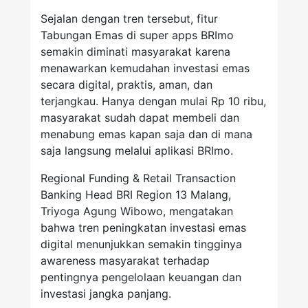
Sejalan dengan tren tersebut, fitur
Tabungan Emas di super apps BRImo
semakin diminati masyarakat karena
menawarkan kemudahan investasi emas
secara digital, praktis, aman, dan
terjangkau. Hanya dengan mulai Rp 10 ribu,
masyarakat sudah dapat membeli dan
menabung emas kapan saja dan di mana
saja langsung melalui aplikasi BRImo.
Regional Funding & Retail Transaction
Banking Head BRI Region 13 Malang,
Triyoga Agung Wibowo, mengatakan
bahwa tren peningkatan investasi emas
digital menunjukkan semakin tingginya
awareness masyarakat terhadap
pentingnya pengelolaan keuangan dan
investasi jangka panjang.