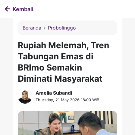
Kembali
Beranda
Probolinggo
Rupiah Melemah, Tren
Tabungan Emas di
BRImo Semakin
Diminati Masyarakat
Amelia Subandi
Thursday, 21 May 2026 18:00 WIB