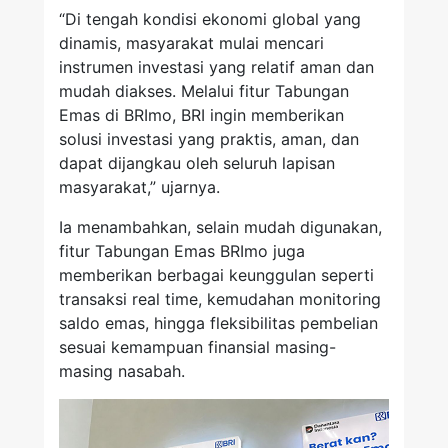
“Di tengah kondisi ekonomi global yang
dinamis, masyarakat mulai mencari
instrumen investasi yang relatif aman dan
mudah diakses. Melalui fitur Tabungan
Emas di BRImo, BRI ingin memberikan
solusi investasi yang praktis, aman, dan
dapat dijangkau oleh seluruh lapisan
masyarakat,” ujarnya.
Ia menambahkan, selain mudah digunakan,
fitur Tabungan Emas BRImo juga
memberikan berbagai keunggulan seperti
transaksi real time, kemudahan monitoring
saldo emas, hingga fleksibilitas pembelian
sesuai kemampuan finansial masing-
masing nasabah.