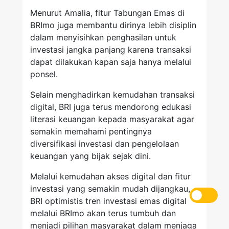
Menurut Amalia, fitur Tabungan Emas di
BRImo juga membantu dirinya lebih disiplin
dalam menyisihkan penghasilan untuk
investasi jangka panjang karena transaksi
dapat dilakukan kapan saja hanya melalui
ponsel.
Selain menghadirkan kemudahan transaksi
digital, BRI juga terus mendorong edukasi
literasi keuangan kepada masyarakat agar
semakin memahami pentingnya
diversifikasi investasi dan pengelolaan
keuangan yang bijak sejak dini.
Melalui kemudahan akses digital dan fitur
investasi yang semakin mudah dijangkau,
BRI optimistis tren investasi emas digital
melalui BRImo akan terus tumbuh dan
menjadi pilihan masyarakat dalam menjaga