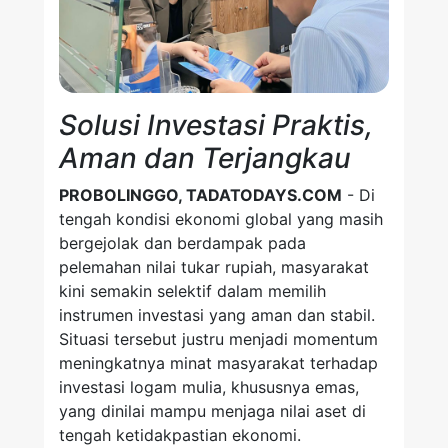
Solusi Investasi Praktis,
Aman dan Terjangkau
PROBOLINGGO, TADATODAYS.COM
- Di
tengah kondisi ekonomi global yang masih
bergejolak dan berdampak pada
pelemahan nilai tukar rupiah, masyarakat
kini semakin selektif dalam memilih
instrumen investasi yang aman dan stabil.
Situasi tersebut justru menjadi momentum
meningkatnya minat masyarakat terhadap
investasi logam mulia, khususnya emas,
yang dinilai mampu menjaga nilai aset di
tengah ketidakpastian ekonomi.