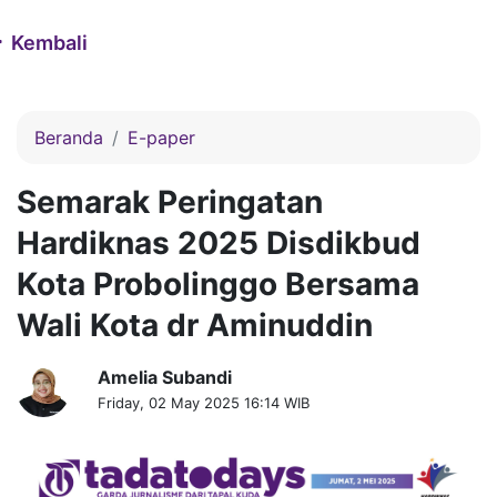
Kembali
Beranda
E-paper
Semarak Peringatan
Hardiknas 2025 Disdikbud
Kota Probolinggo Bersama
Wali Kota dr Aminuddin
Amelia Subandi
Friday, 02 May 2025 16:14 WIB