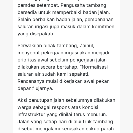
pemdes setempat. Pengusaha tambang
bersedia untuk memperbaiki badan jalan.
Selain perbaikan badan jalan, pembenahan
saluran irigasi juga masuk dalam komitmen
yang disepakati.
Perwakilan pihak tambang, Zainul,
menyebut pekerjaan irigasi akan menjadi
prioritas awal sebelum pengerjaan jalan
dilakukan secara bertahap. “Normalisasi
saluran air sudah kami sepakati.
Rencananya mulai dikerjakan awal pekan
depan,” ujarnya.
Aksi penutupan jalan sebelumnya dilakukan
warga sebagai respons atas kondisi
infrastruktur yang dinilai terus menurun.
Jalan yang setiap hari dilalui truk tambang
disebut mengalami kerusakan cukup parah.