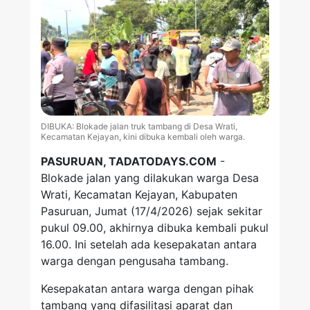
DIBUKA: Blokade jalan truk tambang di Desa Wrati,
Kecamatan Kejayan, kini dibuka kembali oleh warga.
PASURUAN, TADATODAYS.COM
-
Blokade jalan yang dilakukan warga Desa
Wrati, Kecamatan Kejayan, Kabupaten
Pasuruan, Jumat (17/4/2026) sejak sekitar
pukul 09.00, akhirnya dibuka kembali pukul
16.00. Ini setelah ada kesepakatan antara
warga dengan pengusaha tambang.
Kesepakatan antara warga dengan pihak
tambang yang difasilitasi aparat dan