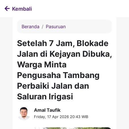
Kembali
Beranda
Pasuruan
Setelah 7 Jam, Blokade
Jalan di Kejayan Dibuka,
Warga Minta
Pengusaha Tambang
Perbaiki Jalan dan
Saluran Irigasi
Amal Taufik
Friday, 17 Apr 2026 20:43 WIB