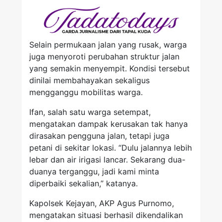
Selain permukaan jalan yang rusak, warga
juga menyoroti perubahan struktur jalan
yang semakin menyempit. Kondisi tersebut
dinilai membahayakan sekaligus
mengganggu mobilitas warga.
Ifan, salah satu warga setempat,
mengatakan dampak kerusakan tak hanya
dirasakan pengguna jalan, tetapi juga
petani di sekitar lokasi. “Dulu jalannya lebih
lebar dan air irigasi lancar. Sekarang dua-
duanya terganggu, jadi kami minta
diperbaiki sekalian,” katanya.
Kapolsek Kejayan, AKP Agus Purnomo,
mengatakan situasi berhasil dikendalikan