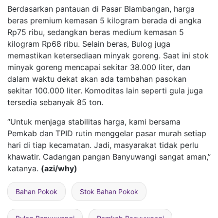
Berdasarkan pantauan di Pasar Blambangan, harga
beras premium kemasan 5 kilogram berada di angka
Rp75 ribu, sedangkan beras medium kemasan 5
kilogram Rp68 ribu. Selain beras, Bulog juga
memastikan ketersediaan minyak goreng. Saat ini stok
minyak goreng mencapai sekitar 38.000 liter, dan
dalam waktu dekat akan ada tambahan pasokan
sekitar 100.000 liter. Komoditas lain seperti gula juga
tersedia sebanyak 85 ton.
“Untuk menjaga stabilitas harga, kami bersama
Pemkab dan TPID rutin menggelar pasar murah setiap
hari di tiap kecamatan. Jadi, masyarakat tidak perlu
khawatir. Cadangan pangan Banyuwangi sangat aman,”
katanya.
(azi/why)
Bahan Pokok
Stok Bahan Pokok