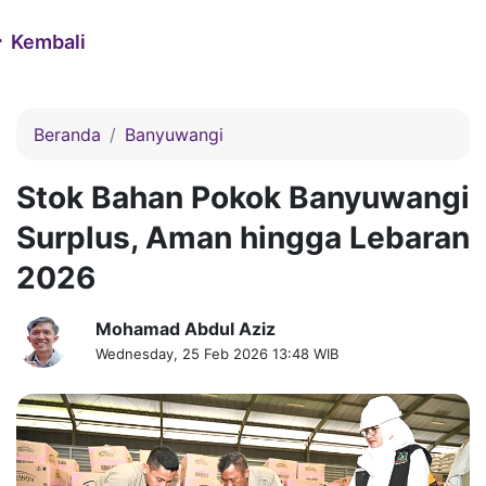
Kembali
Beranda
Banyuwangi
Stok Bahan Pokok Banyuwangi
Surplus, Aman hingga Lebaran
2026
Mohamad Abdul Aziz
Wednesday, 25 Feb 2026 13:48 WIB