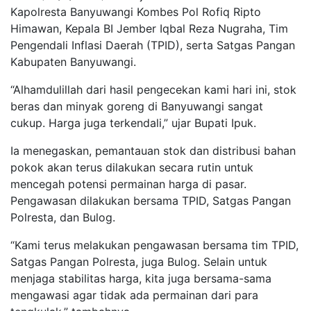
Kapolresta Banyuwangi Kombes Pol Rofiq Ripto
Himawan, Kepala BI Jember Iqbal Reza Nugraha, Tim
Pengendali Inflasi Daerah (TPID), serta Satgas Pangan
Kabupaten Banyuwangi.
“Alhamdulillah dari hasil pengecekan kami hari ini, stok
beras dan minyak goreng di Banyuwangi sangat
cukup. Harga juga terkendali,” ujar Bupati Ipuk.
Ia menegaskan, pemantauan stok dan distribusi bahan
pokok akan terus dilakukan secara rutin untuk
mencegah potensi permainan harga di pasar.
Pengawasan dilakukan bersama TPID, Satgas Pangan
Polresta, dan Bulog.
“Kami terus melakukan pengawasan bersama tim TPID,
Satgas Pangan Polresta, juga Bulog. Selain untuk
menjaga stabilitas harga, kita juga bersama-sama
mengawasi agar tidak ada permainan dari para