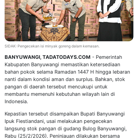
SIDAK: Pengecekan isi minyak goreng dalam kemasan.
BANYUWANGI, TADATODAYS.COM
- Pemerintah
Kabupaten Banyuwangi memastikan ketersediaan
bahan pokok selama Ramadan 1447 H hingga lebaran
nanti dalam kondisi aman dan surplus. Bahkan, stok
pangan di daerah tersebut mencukupi untuk
membantu memenuhi kebutuhan wilayah lain di
Indonesia.
Kepastian tersebut disampaikan Bupati Banyuwangi
Ipuk Fiestiandani, usai melakukan pengecekan
langsung stok pangan di gudang Bulog Banyuwangi,
Rabu (25/2/2026). Peninjauan dilakukan bersama