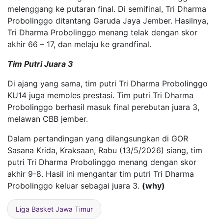
melenggang ke putaran final. Di semifinal, Tri Dharma
Probolinggo ditantang Garuda Jaya Jember. Hasilnya,
Tri Dharma Probolinggo menang telak dengan skor
akhir 66 – 17, dan melaju ke grandfinal.
Tim Putri Juara 3
Di ajang yang sama, tim putri Tri Dharma Probolinggo
KU14 juga memoles prestasi. Tim putri Tri Dharma
Probolinggo berhasil masuk final perebutan juara 3,
melawan CBB jember.
Dalam pertandingan yang dilangsungkan di GOR
Sasana Krida, Kraksaan, Rabu (13/5/2026) siang, tim
putri Tri Dharma Probolinggo menang dengan skor
akhir 9-8. Hasil ini mengantar tim putri Tri Dharma
Probolinggo keluar sebagai juara 3.
(why)
Liga Basket Jawa Timur