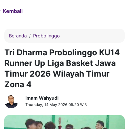
Kembali
Beranda
Probolinggo
Tri Dharma Probolinggo KU14
Runner Up Liga Basket Jawa
Timur 2026 Wilayah Timur
Zona 4
Imam Wahyudi
Thursday, 14 May 2026 05:20 WIB