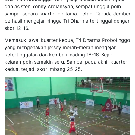
dan asisten Yonny Ardiansyah, sempat unggul poin
sampai separo kuarter pertama. Tetapi Garuda Jember
berhasil mengejar hingga Tri Dharma tertinggal dengan
skor 12-16.
Memasuki awal kuarter kedua, Tri Dharma Probolinggo
yang mengenakan jersey merah-merah mengejar
ketertinggalan dan kembali leading 18-16. Kejar-
kejaran poin semakin seru. Sampai pada akhir kuarter
kedua, terjadi skor imbang 25-25.