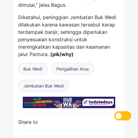
dimulai,” jelas Bagus.
Diketahui, peninggian Jembatan Buk Wedi
dilakukan karena kawasan tersebut kerap
terdampak banjir, sehingga diperlukan
penyesuaian konstruksi untuk
meningkatkan kapasitas dan keamanan
jalur Pantura.
(pik/why)
Buk Wedi
Pengalihan Arus
Jembatan Buk Wedi
Share to