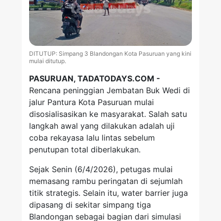
DITUTUP: Simpang 3 Blandongan Kota Pasuruan yang kini
mulai ditutup.
PASURUAN, TADATODAYS.COM -
Rencana peninggian Jembatan Buk Wedi di
jalur Pantura Kota Pasuruan mulai
disosialisasikan ke masyarakat. Salah satu
langkah awal yang dilakukan adalah uji
coba rekayasa lalu lintas sebelum
penutupan total diberlakukan.
Sejak Senin (6/4/2026), petugas mulai
memasang rambu peringatan di sejumlah
titik strategis. Selain itu, water barrier juga
dipasang di sekitar simpang tiga
Blandongan sebagai bagian dari simulasi