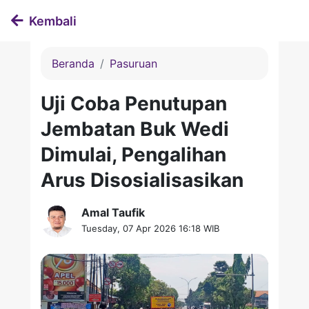
Kembali
Beranda
Pasuruan
Uji Coba Penutupan
Jembatan Buk Wedi
Dimulai, Pengalihan
Arus Disosialisasikan
Amal Taufik
Tuesday, 07 Apr 2026 16:18 WIB