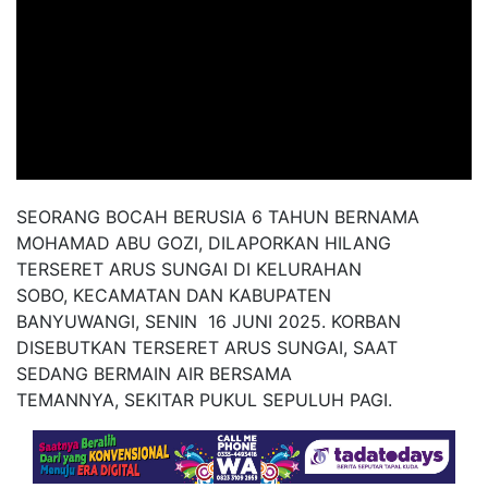
SEORANG BOCAH BERUSIA 6 TAHUN BERNAMA
MOHAMAD ABU GOZI, DILAPORKAN HILANG
TERSERET ARUS SUNGAI DI KELURAHAN
SOBO, KECAMATAN DAN KABUPATEN
BANYUWANGI, SENIN 16 JUNI 2025. KORBAN
DISEBUTKAN TERSERET ARUS SUNGAI, SAAT
SEDANG BERMAIN AIR BERSAMA
TEMANNYA, SEKITAR PUKUL SEPULUH PAGI.