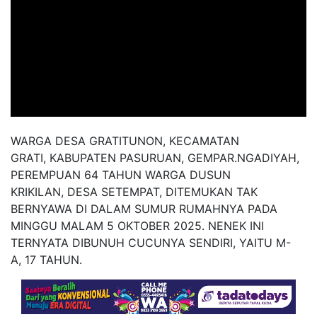
WARGA DESA GRATITUNON, KECAMATAN
GRATI, KABUPATEN PASURUAN, GEMPAR.NGADIYAH,
PEREMPUAN 64 TAHUN WARGA DUSUN
KRIKILAN, DESA SETEMPAT, DITEMUKAN TAK
BERNYAWA DI DALAM SUMUR RUMAHNYA PADA
MINGGU MALAM 5 OKTOBER 2025. NENEK INI
TERNYATA DIBUNUH CUCUNYA SENDIRI, YAITU M-
A, 17 TAHUN.