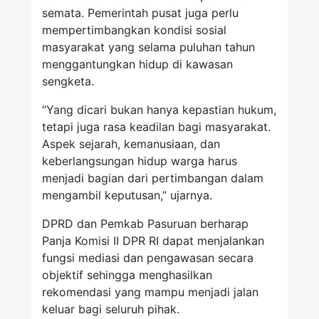
semata. Pemerintah pusat juga perlu
mempertimbangkan kondisi sosial
masyarakat yang selama puluhan tahun
menggantungkan hidup di kawasan
sengketa.
“Yang dicari bukan hanya kepastian hukum,
tetapi juga rasa keadilan bagi masyarakat.
Aspek sejarah, kemanusiaan, dan
keberlangsungan hidup warga harus
menjadi bagian dari pertimbangan dalam
mengambil keputusan,” ujarnya.
DPRD dan Pemkab Pasuruan berharap
Panja Komisi II DPR RI dapat menjalankan
fungsi mediasi dan pengawasan secara
objektif sehingga menghasilkan
rekomendasi yang mampu menjadi jalan
keluar bagi seluruh pihak.