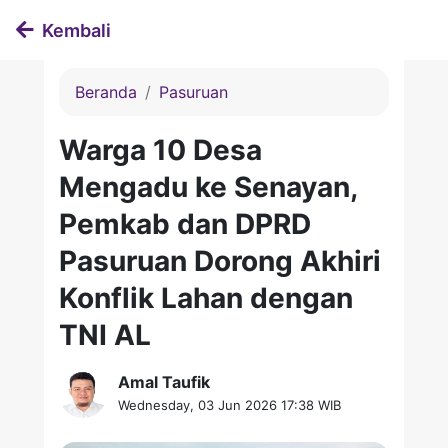
Kembali
Beranda
Pasuruan
Warga 10 Desa
Mengadu ke Senayan,
Pemkab dan DPRD
Pasuruan Dorong Akhiri
Konflik Lahan dengan
TNI AL
Amal Taufik
Wednesday, 03 Jun 2026 17:38 WIB