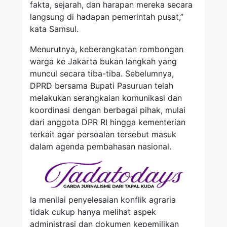
fakta, sejarah, dan harapan mereka secara
langsung di hadapan pemerintah pusat,”
kata Samsul.
Menurutnya, keberangkatan rombongan
warga ke Jakarta bukan langkah yang
muncul secara tiba-tiba. Sebelumnya,
DPRD bersama Bupati Pasuruan telah
melakukan serangkaian komunikasi dan
koordinasi dengan berbagai pihak, mulai
dari anggota DPR RI hingga kementerian
terkait agar persoalan tersebut masuk
dalam agenda pembahasan nasional.
Ia menilai penyelesaian konflik agraria
tidak cukup hanya melihat aspek
administrasi dan dokumen kepemilikan