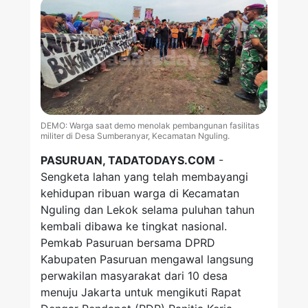
DEMO: Warga saat demo menolak pembangunan fasilitas
militer di Desa Sumberanyar, Kecamatan Nguling.
PASURUAN, TADATODAYS.COM
-
Sengketa lahan yang telah membayangi
kehidupan ribuan warga di Kecamatan
Nguling dan Lekok selama puluhan tahun
kembali dibawa ke tingkat nasional.
Pemkab Pasuruan bersama DPRD
Kabupaten Pasuruan mengawal langsung
perwakilan masyarakat dari 10 desa
menuju Jakarta untuk mengikuti Rapat