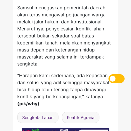
Samsul menegaskan pemerintah daerah
akan terus mengawal perjuangan warga
melalui jalur hukum dan konstitusional.
Menurutnya, penyelesaian konflik lahan
tersebut bukan sekadar soal batas
kepemilikan tanah, melainkan menyangkut
masa depan dan ketenangan hidup
masyarakat yang selama ini terdampak
sengketa.
“Harapan kami sederhana, ada kepastian
dan solusi yang adil sehingga masyarakat
bisa hidup lebih tenang tanpa dibayangi
konflik yang berkepanjangan,” katanya.
(pik/why)
Sengketa Lahan
Konflik Agraria