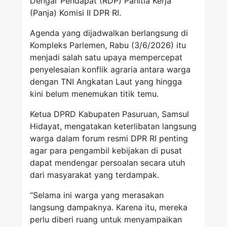
Dengar Pendapat (RDP) Panitia Kerja
(Panja) Komisi II DPR RI.
Agenda yang dijadwalkan berlangsung di
Kompleks Parlemen, Rabu (3/6/2026) itu
menjadi salah satu upaya mempercepat
penyelesaian konflik agraria antara warga
dengan TNI Angkatan Laut yang hingga
kini belum menemukan titik temu.
Ketua DPRD Kabupaten Pasuruan, Samsul
Hidayat, mengatakan keterlibatan langsung
warga dalam forum resmi DPR RI penting
agar para pengambil kebijakan di pusat
dapat mendengar persoalan secara utuh
dari masyarakat yang terdampak.
“Selama ini warga yang merasakan
langsung dampaknya. Karena itu, mereka
perlu diberi ruang untuk menyampaikan