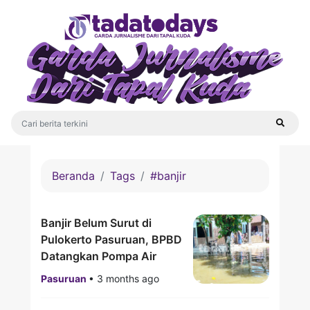
Beranda
Tags
#banjir
Banjir Belum Surut di
Pulokerto Pasuruan, BPBD
Datangkan Pompa Air
Pasuruan
•
3 months ago