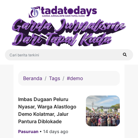
Beranda
Tags
#demo
Imbas Dugaan Peluru
Nyasar, Warga Alastlogo
Demo Kolatmar, Jalur
Pantura Diblokade
Pasuruan
•
14 days ago