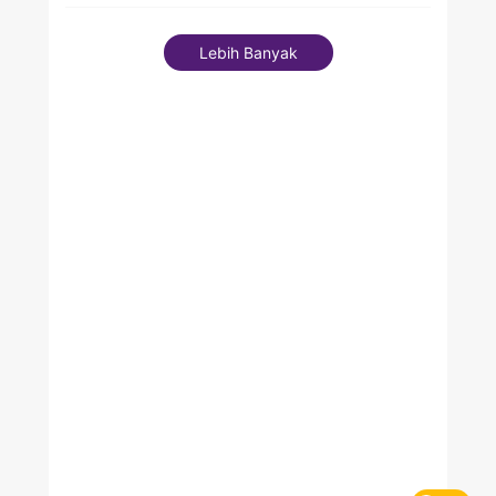
Lebih Banyak