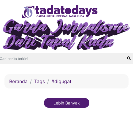
Beranda
Tags
#digugat
Lebih Banyak