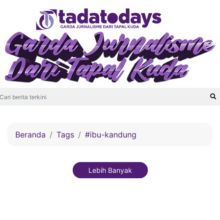
Beranda
Tags
#ibu-kandung
Lebih Banyak