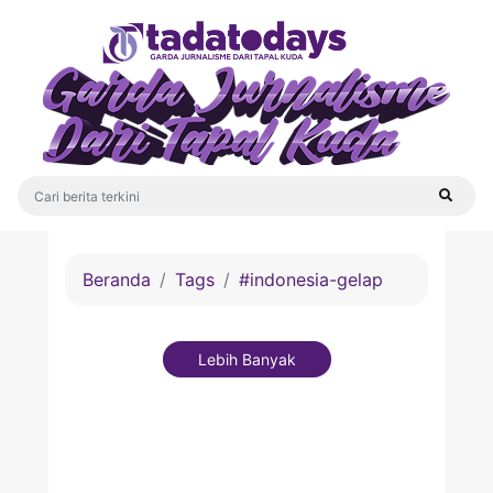
Beranda
Tags
#indonesia-gelap
Lebih Banyak