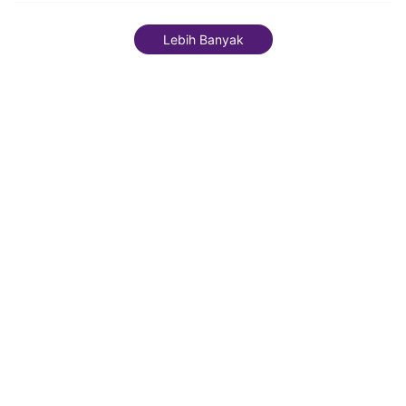
Lebih Banyak