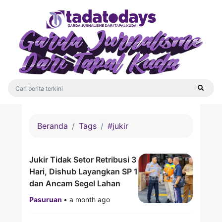
Beranda
Tags
#jukir
Jukir Tidak Setor Retribusi 3
Hari, Dishub Layangkan SP 1
dan Ancam Segel Lahan
Pasuruan
•
a month ago