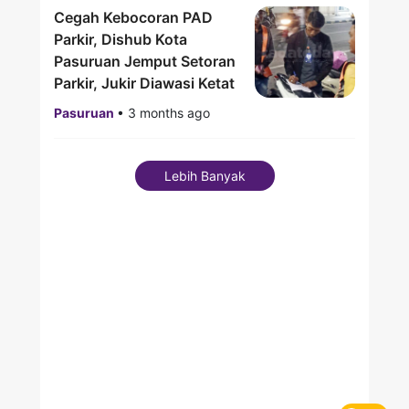
Cegah Kebocoran PAD
Parkir, Dishub Kota
Pasuruan Jemput Setoran
Parkir, Jukir Diawasi Ketat
Pasuruan
•
3 months ago
Lebih Banyak