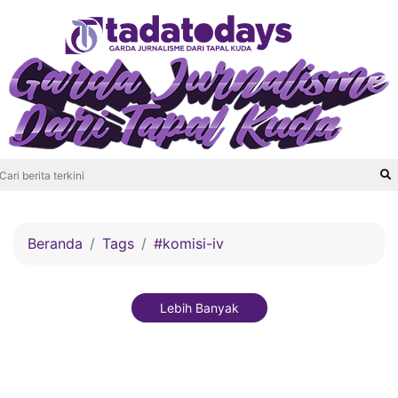
Beranda
Tags
#komisi-iv
Lebih Banyak