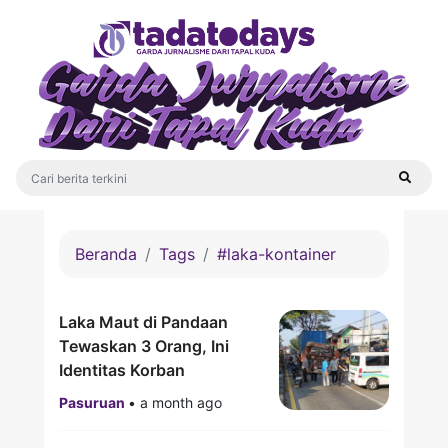
Beranda
Tags
#laka-kontainer
Laka Maut di Pandaan
Tewaskan 3 Orang, Ini
Identitas Korban
Pasuruan
•
a month ago