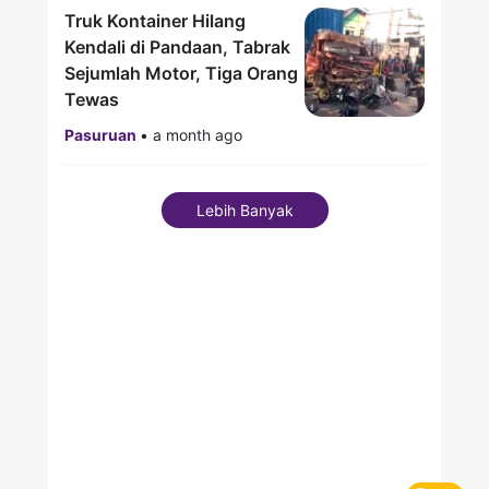
Truk Kontainer Hilang
Kendali di Pandaan, Tabrak
Sejumlah Motor, Tiga Orang
Tewas
Pasuruan
•
a month ago
Lebih Banyak