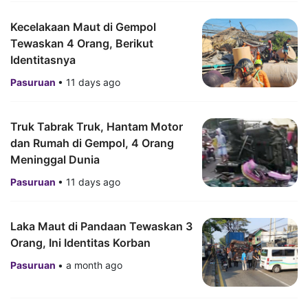
Kecelakaan Maut di Gempol
Tewaskan 4 Orang, Berikut
Identitasnya
Pasuruan
•
11 days ago
Truk Tabrak Truk, Hantam Motor
dan Rumah di Gempol, 4 Orang
Meninggal Dunia
Pasuruan
•
11 days ago
Laka Maut di Pandaan Tewaskan 3
Orang, Ini Identitas Korban
Pasuruan
•
a month ago