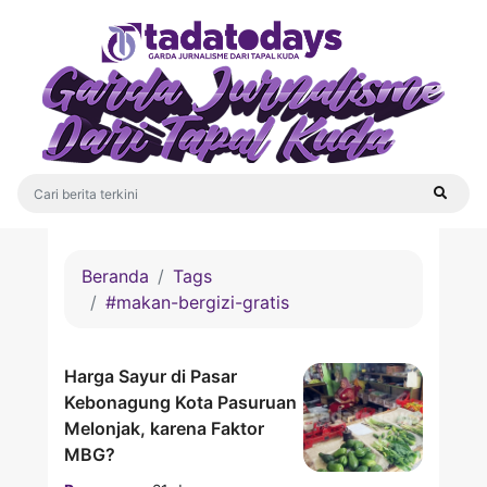
Beranda
Tags
#makan-bergizi-gratis
Harga Sayur di Pasar
Kebonagung Kota Pasuruan
Melonjak, karena Faktor
MBG?