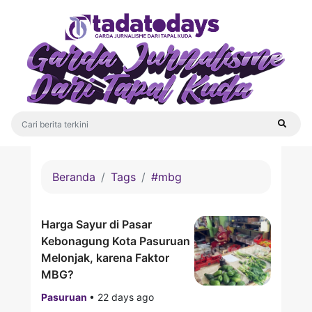
Beranda
Tags
#mbg
Harga Sayur di Pasar
Kebonagung Kota Pasuruan
Melonjak, karena Faktor
MBG?
Pasuruan
•
22 days ago