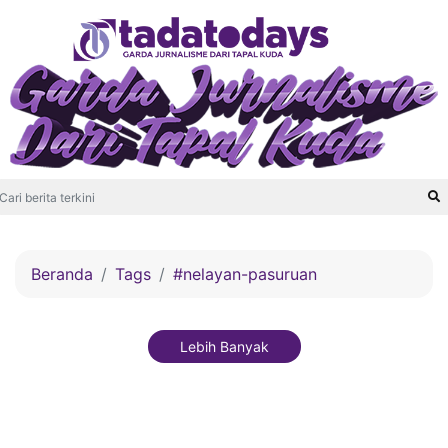
Beranda
Tags
#nelayan-pasuruan
Lebih Banyak