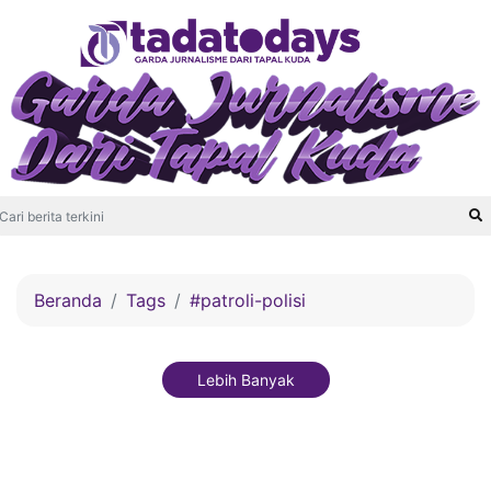
Beranda
Tags
#patroli-polisi
Lebih Banyak