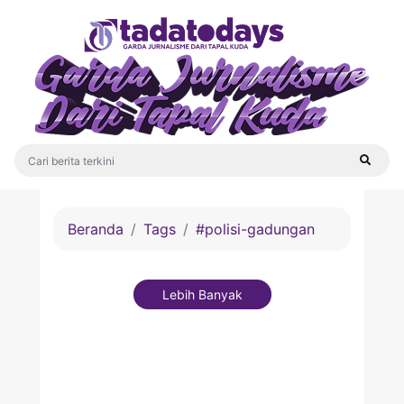
Beranda
Tags
#polisi-gadungan
Lebih Banyak