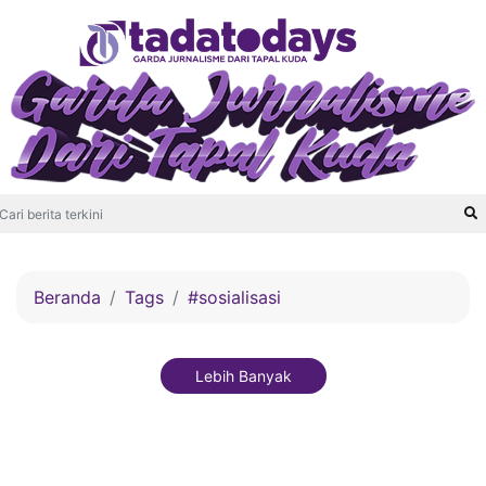
Beranda
Tags
#sosialisasi
Lebih Banyak