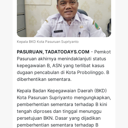
Kepala BKD Kota Pasuruan Supriyanto
PASURUAN, TADATODAYS.COM
- Pemkot
Pasuruan akhirnya menindaklanjuti status
kepegawaian B, ASN yang terlibat kasus
dugaan pencabulan di Kota Probolinggo. B
diberhentikan sementara.
Kepala Badan Kepegawaian Daerah (BKD)
Kota Pasuruan Supriyanto mengungkapkan,
pemberhentian sementara terhadap B kini
tengah diproses dan tinggal menunggu
persetujuan BKN. Dasar yang dijadikan
pemberhentian sementara terhadap B