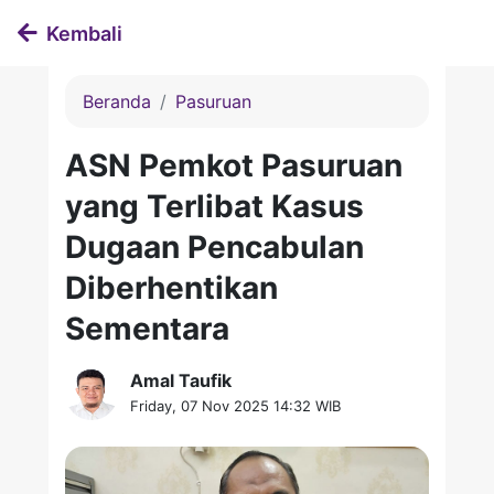
Kembali
Beranda
Pasuruan
ASN Pemkot Pasuruan
yang Terlibat Kasus
Dugaan Pencabulan
Diberhentikan
Sementara
Amal Taufik
Friday, 07 Nov 2025 14:32 WIB