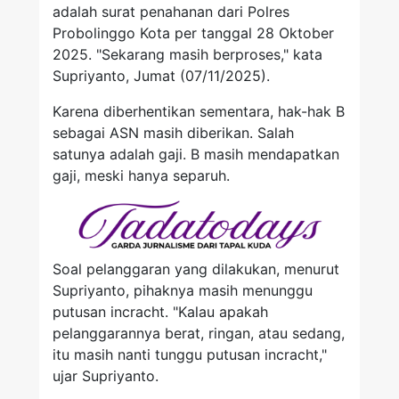
adalah surat penahanan dari Polres
Probolinggo Kota per tanggal 28 Oktober
2025. "Sekarang masih berproses," kata
Supriyanto, Jumat (07/11/2025).
Karena diberhentikan sementara, hak-hak B
sebagai ASN masih diberikan. Salah
satunya adalah gaji. B masih mendapatkan
gaji, meski hanya separuh.
Soal pelanggaran yang dilakukan, menurut
Supriyanto, pihaknya masih menunggu
putusan incracht. "Kalau apakah
pelanggarannya berat, ringan, atau sedang,
itu masih nanti tunggu putusan incracht,"
ujar Supriyanto.