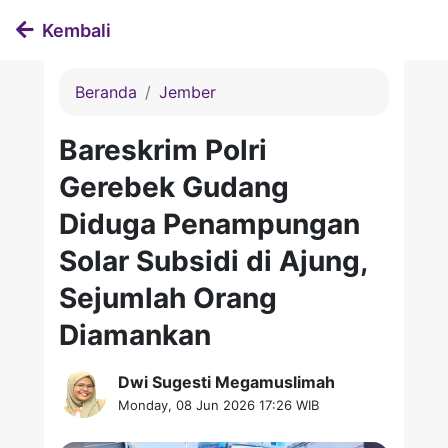
Kembali
Beranda
Jember
Bareskrim Polri
Gerebek Gudang
Diduga Penampungan
Solar Subsidi di Ajung,
Sejumlah Orang
Diamankan
Dwi Sugesti Megamuslimah
Monday, 08 Jun 2026 17:26 WIB