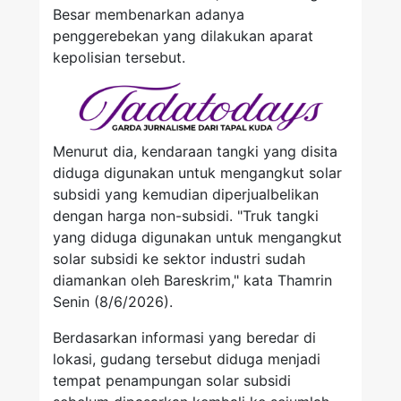
Besar membenarkan adanya
penggerebekan yang dilakukan aparat
kepolisian tersebut.
Menurut dia, kendaraan tangki yang disita
diduga digunakan untuk mengangkut solar
subsidi yang kemudian diperjualbelikan
dengan harga non-subsidi. "Truk tangki
yang diduga digunakan untuk mengangkut
solar subsidi ke sektor industri sudah
diamankan oleh Bareskrim," kata Thamrin
Senin (8/6/2026).
Berdasarkan informasi yang beredar di
lokasi, gudang tersebut diduga menjadi
tempat penampungan solar subsidi