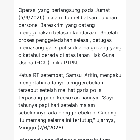
Operasi yang berlangsung pada Jumat
(5/6/2026) malam itu melibatkan puluhan
personel Bareskrim yang datang
menggunakan belasan kendaraan. Setelah
proses penggeledahan selesai, petugas
memasang garis polisi di area gudang yang
diketahui berada di atas lahan Hak Guna
Usaha (HGU) milik PTPN.
Ketua RT setempat, Samsul Arifin, mengaku
mengetahui adanya penggerebekan
tersebut setelah melihat garis polisi
terpasang pada keesokan harinya. "Saya
tahunya pagi hari setelah malam
sebelumnya ada penggerebekan. Gudang
itu memang selama ini tertutup," ujarnya,
Minggu (7/6/2026).