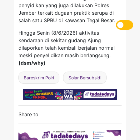
penyidikan yang juga dilakukan Polres
Jember terkait dugaan praktik serupa di
salah satu SPBU di kawasan Tegal Besar.
Hingga Senin (8/6/2026) aktivitas
kendaraan di sekitar gudang Ajung
dilaporkan telah kembali berjalan normal
meski penyelidikan masih berlangsung.
(dsm/why)
Bareskrim Polri
Solar Bersubsidi
Share to