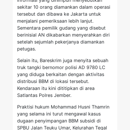
Informasi yang dihimpun menyebutkan
sekitar 10 orang diamankan dalam operasi
tersebut dan dibawa ke Jakarta untuk
menjalani pemeriksaan lebih lanjut.
Sementara pemilik gudang yang disebut
berinisial AN dikabarkan menyerahkan diri
setelah sejumlah pekerjanya diamankan
petugas.
Selain itu, Bareskrim juga menyita sebuah
truk tangki bernomor polisi AD 9780 LC
yang diduga berkaitan dengan aktivitas
distribusi BBM di lokasi tersebut.
Kendaraan itu kini dititipkan di area
Satlantas Polres Jember.
Praktisi hukum Mohammad Husni Thamrin
yang selama ini turut mengawal kasus
dugaan penyimpangan BBM subsidi di
SPBU Jalan Teuku Umar, Kelurahan Tegal