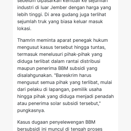
sebelum dipasarkan kembali ke sejumlah
industri di luar Jember dengan harga yang
lebih tinggi. Di area gudang juga terlihat
sejumlah truk yang biasa keluar masuk
lokasi.
Thamrin meminta aparat penegak hukum
mengusut kasus tersebut hingga tuntas,
termasuk menelusuri pihak-pihak yang
diduga terlibat dalam rantai distribusi
maupun penerima BBM subsidi yang
disalahgunakan. "Bareskrim harus
mengusut semua pihak yang terlibat, mulai
dari pelaku di lapangan, pemilik usaha
hingga pihak yang diduga menjadi penadah
atau penerima solar subsidi tersebut,"
pungkasnya.
Kasus dugaan penyelewengan BBM
bersubsidi ini muncul di tengah proses