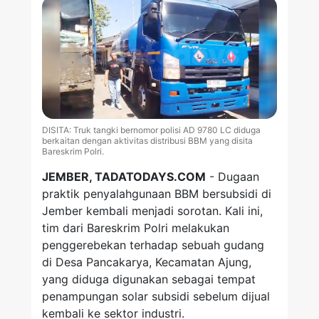
DISITA: Truk tangki bernomor polisi AD 9780 LC diduga
berkaitan dengan aktivitas distribusi BBM yang disita
Bareskrim Polri.
JEMBER, TADATODAYS.COM
- Dugaan
praktik penyalahgunaan BBM bersubsidi di
Jember kembali menjadi sorotan. Kali ini,
tim dari Bareskrim Polri melakukan
penggerebekan terhadap sebuah gudang
di Desa Pancakarya, Kecamatan Ajung,
yang diduga digunakan sebagai tempat
penampungan solar subsidi sebelum dijual
kembali ke sektor industri.