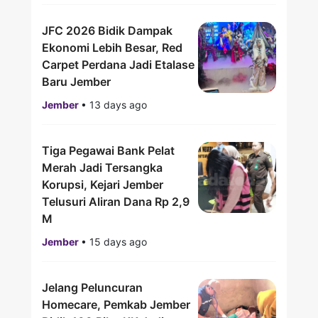
JFC 2026 Bidik Dampak
Ekonomi Lebih Besar, Red
Carpet Perdana Jadi Etalase
Baru Jember
Jember
•
13 days ago
Tiga Pegawai Bank Pelat
Merah Jadi Tersangka
Korupsi, Kejari Jember
Telusuri Aliran Dana Rp 2,9
M
Jember
•
15 days ago
Jelang Peluncuran
Homecare, Pemkab Jember