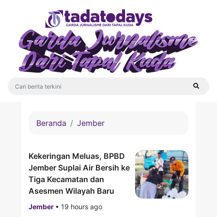
Beranda
Jember
Kekeringan Meluas, BPBD
Jember Suplai Air Bersih ke
Tiga Kecamatan dan
Asesmen Wilayah Baru
Jember
•
19 hours ago