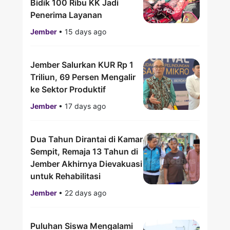
Bidik 100 Ribu KK Jadi
Penerima Layanan
Jember
•
15 days ago
Jember Salurkan KUR Rp 1
Triliun, 69 Persen Mengalir
ke Sektor Produktif
Jember
•
17 days ago
Dua Tahun Dirantai di Kamar
Sempit, Remaja 13 Tahun di
Jember Akhirnya Dievakuasi
untuk Rehabilitasi
Jember
•
22 days ago
Puluhan Siswa Mengalami