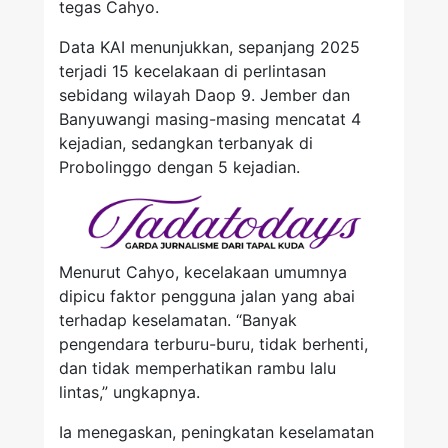
tegas Cahyo.
Data KAI menunjukkan, sepanjang 2025
terjadi 15 kecelakaan di perlintasan
sebidang wilayah Daop 9. Jember dan
Banyuwangi masing-masing mencatat 4
kejadian, sedangkan terbanyak di
Probolinggo dengan 5 kejadian.
Menurut Cahyo, kecelakaan umumnya
dipicu faktor pengguna jalan yang abai
terhadap keselamatan. “Banyak
pengendara terburu-buru, tidak berhenti,
dan tidak memperhatikan rambu lalu
lintas,” ungkapnya.
Ia menegaskan, peningkatan keselamatan