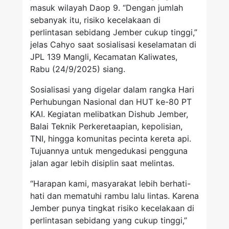
masuk wilayah Daop 9. “Dengan jumlah
sebanyak itu, risiko kecelakaan di
perlintasan sebidang Jember cukup tinggi,”
jelas Cahyo saat sosialisasi keselamatan di
JPL 139 Mangli, Kecamatan Kaliwates,
Rabu (24/9/2025) siang.
Sosialisasi yang digelar dalam rangka Hari
Perhubungan Nasional dan HUT ke-80 PT
KAI. Kegiatan melibatkan Dishub Jember,
Balai Teknik Perkeretaapian, kepolisian,
TNI, hingga komunitas pecinta kereta api.
Tujuannya untuk mengedukasi pengguna
jalan agar lebih disiplin saat melintas.
“Harapan kami, masyarakat lebih berhati-
hati dan mematuhi rambu lalu lintas. Karena
Jember punya tingkat risiko kecelakaan di
perlintasan sebidang yang cukup tinggi,”