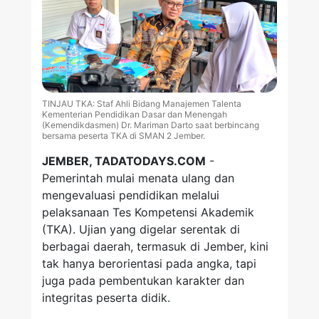
TINJAU TKA: Staf Ahli Bidang Manajemen Talenta
Kementerian Pendidikan Dasar dan Menengah
(Kemendikdasmen) Dr. Mariman Darto saat berbincang
bersama peserta TKA di SMAN 2 Jember.
JEMBER, TADATODAYS.COM
-
Pemerintah mulai menata ulang dan
mengevaluasi pendidikan melalui
pelaksanaan Tes Kompetensi Akademik
(TKA). Ujian yang digelar serentak di
berbagai daerah, termasuk di Jember, kini
tak hanya berorientasi pada angka, tapi
juga pada pembentukan karakter dan
integritas peserta didik.