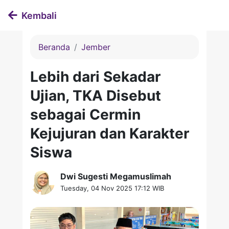
Kembali
Beranda
Jember
Lebih dari Sekadar
Ujian, TKA Disebut
sebagai Cermin
Kejujuran dan Karakter
Siswa
Dwi Sugesti Megamuslimah
Tuesday, 04 Nov 2025 17:12 WIB