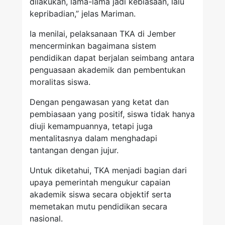
dilakukan, lama-lama jadi kebiasaan, lalu
kepribadian,” jelas Mariman.
Ia menilai, pelaksanaan TKA di Jember
mencerminkan bagaimana sistem
pendidikan dapat berjalan seimbang antara
penguasaan akademik dan pembentukan
moralitas siswa.
Dengan pengawasan yang ketat dan
pembiasaan yang positif, siswa tidak hanya
diuji kemampuannya, tetapi juga
mentalitasnya dalam menghadapi
tantangan dengan jujur.
Untuk diketahui, TKA menjadi bagian dari
upaya pemerintah mengukur capaian
akademik siswa secara objektif serta
memetakan mutu pendidikan secara
nasional.