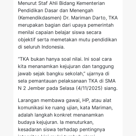
Menurut Staf Ahli Bidang Kementerian
Pendidikan Dasar dan Menengah
(Kemendikdasmen) Dr. Mariman Darto, TKA
merupakan bagian dari upaya pemerintah
menilai capaian belajar siswa secara
objektif serta memetakan mutu pendidikan
di seluruh Indonesia.
“TKA bukan hanya soal nilai. Ini soal cara
kita menanamkan kejujuran dan tanggung
jawab sejak bangku sekolah,” ujarnya di
sela pemantauan pelaksanaan TKA di SMA
N 2 Jember pada Selasa (4/11/2025) siang.
Larangan membawa gawai, HP, atau alat
komunikasi ke ruang ujian, kata Mariman,
adalah langkah konkret menanamkan
budaya kejujuran. Ia menuturkan,
kesadaran siswa terhadap pentingnya