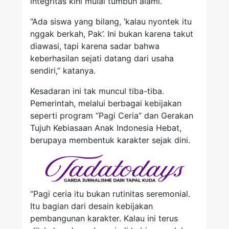
integritas kini mulai tumbuh alami.
“Ada siswa yang bilang, ‘kalau nyontek itu
nggak berkah, Pak’. Ini bukan karena takut
diawasi, tapi karena sadar bahwa
keberhasilan sejati datang dari usaha
sendiri,” katanya.
Kesadaran ini tak muncul tiba-tiba.
Pemerintah, melalui berbagai kebijakan
seperti program “Pagi Ceria” dan Gerakan
Tujuh Kebiasaan Anak Indonesia Hebat,
berupaya membentuk karakter sejak dini.
“Pagi ceria itu bukan rutinitas seremonial.
Itu bagian dari desain kebijakan
pembangunan karakter. Kalau ini terus