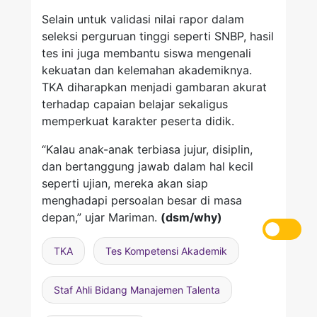
Selain untuk validasi nilai rapor dalam
seleksi perguruan tinggi seperti SNBP, hasil
tes ini juga membantu siswa mengenali
kekuatan dan kelemahan akademiknya.
TKA diharapkan menjadi gambaran akurat
terhadap capaian belajar sekaligus
memperkuat karakter peserta didik.
“Kalau anak-anak terbiasa jujur, disiplin,
dan bertanggung jawab dalam hal kecil
seperti ujian, mereka akan siap
menghadapi persoalan besar di masa
depan,” ujar Mariman.
(dsm/why)
TKA
Tes Kompetensi Akademik
Staf Ahli Bidang Manajemen Talenta