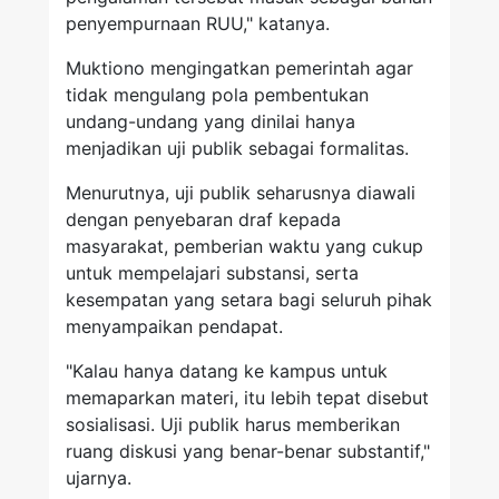
penyempurnaan RUU," katanya.
Muktiono mengingatkan pemerintah agar
tidak mengulang pola pembentukan
undang-undang yang dinilai hanya
menjadikan uji publik sebagai formalitas.
Menurutnya, uji publik seharusnya diawali
dengan penyebaran draf kepada
masyarakat, pemberian waktu yang cukup
untuk mempelajari substansi, serta
kesempatan yang setara bagi seluruh pihak
menyampaikan pendapat.
"Kalau hanya datang ke kampus untuk
memaparkan materi, itu lebih tepat disebut
sosialisasi. Uji publik harus memberikan
ruang diskusi yang benar-benar substantif,"
ujarnya.