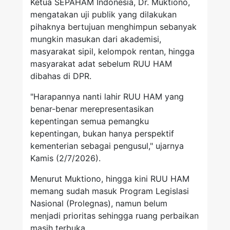
Ketua SEPAHAM Indonesia, Dr. Muktiono,
mengatakan uji publik yang dilakukan
pihaknya bertujuan menghimpun sebanyak
mungkin masukan dari akademisi,
masyarakat sipil, kelompok rentan, hingga
masyarakat adat sebelum RUU HAM
dibahas di DPR.
"Harapannya nanti lahir RUU HAM yang
benar-benar merepresentasikan
kepentingan semua pemangku
kepentingan, bukan hanya perspektif
kementerian sebagai pengusul," ujarnya
Kamis (2/7/2026).
Menurut Muktiono, hingga kini RUU HAM
memang sudah masuk Program Legislasi
Nasional (Prolegnas), namun belum
menjadi prioritas sehingga ruang perbaikan
masih terbuka.