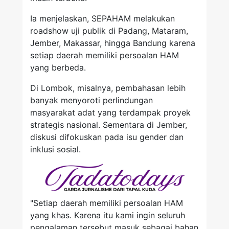
Ia menjelaskan, SEPAHAM melakukan
roadshow uji publik di Padang, Mataram,
Jember, Makassar, hingga Bandung karena
setiap daerah memiliki persoalan HAM
yang berbeda.
Di Lombok, misalnya, pembahasan lebih
banyak menyoroti perlindungan
masyarakat adat yang terdampak proyek
strategis nasional. Sementara di Jember,
diskusi difokuskan pada isu gender dan
inklusi sosial.
"Setiap daerah memiliki persoalan HAM
yang khas. Karena itu kami ingin seluruh
pengalaman tersebut masuk sebagai bahan