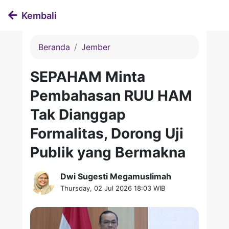
Kembali
Beranda
Jember
SEPAHAM Minta
Pembahasan RUU HAM
Tak Dianggap
Formalitas, Dorong Uji
Publik yang Bermakna
Dwi Sugesti Megamuslimah
Thursday, 02 Jul 2026 18:03 WIB