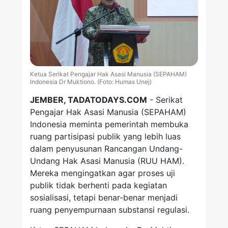
Ketua Serikat Pengajar Hak Asasi Manusia (SEPAHAM)
Indonesia Dr Muktiono. (Foto: Humas Unej)
JEMBER, TADATODAYS.COM
- Serikat
Pengajar Hak Asasi Manusia (SEPAHAM)
Indonesia meminta pemerintah membuka
ruang partisipasi publik yang lebih luas
dalam penyusunan Rancangan Undang-
Undang Hak Asasi Manusia (RUU HAM).
Mereka mengingatkan agar proses uji
publik tidak berhenti pada kegiatan
sosialisasi, tetapi benar-benar menjadi
ruang penyempurnaan substansi regulasi.