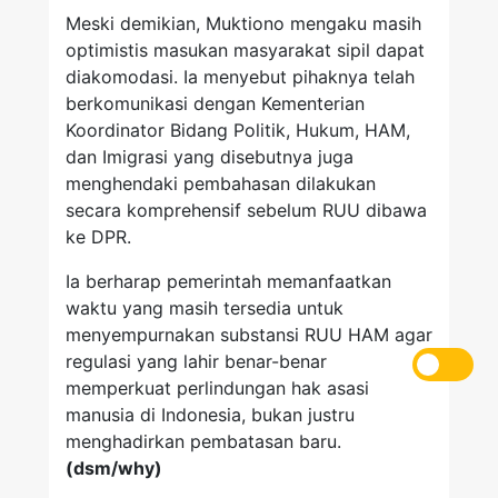
Meski demikian, Muktiono mengaku masih
optimistis masukan masyarakat sipil dapat
diakomodasi. Ia menyebut pihaknya telah
berkomunikasi dengan Kementerian
Koordinator Bidang Politik, Hukum, HAM,
dan Imigrasi yang disebutnya juga
menghendaki pembahasan dilakukan
secara komprehensif sebelum RUU dibawa
ke DPR.
Ia berharap pemerintah memanfaatkan
waktu yang masih tersedia untuk
menyempurnakan substansi RUU HAM agar
regulasi yang lahir benar-benar
memperkuat perlindungan hak asasi
manusia di Indonesia, bukan justru
menghadirkan pembatasan baru.
(dsm/why)