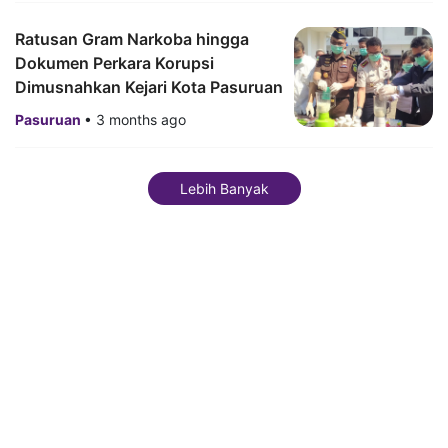
Ratusan Gram Narkoba hingga
Dokumen Perkara Korupsi
Dimusnahkan Kejari Kota Pasuruan
Pasuruan
•
3 months ago
Lebih Banyak