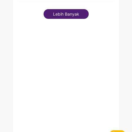
Lebih Banyak