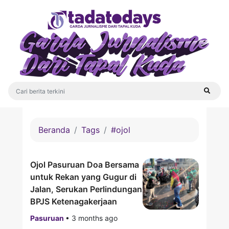
Beranda
Tags
#ojol
Ojol Pasuruan Doa Bersama
untuk Rekan yang Gugur di
Jalan, Serukan Perlindungan
BPJS Ketenagakerjaan
Pasuruan
•
3 months ago