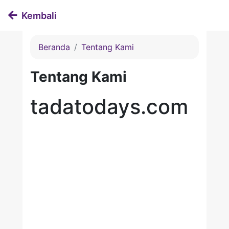
Kembali
Beranda
Tentang Kami
Tentang Kami
tadatodays.com