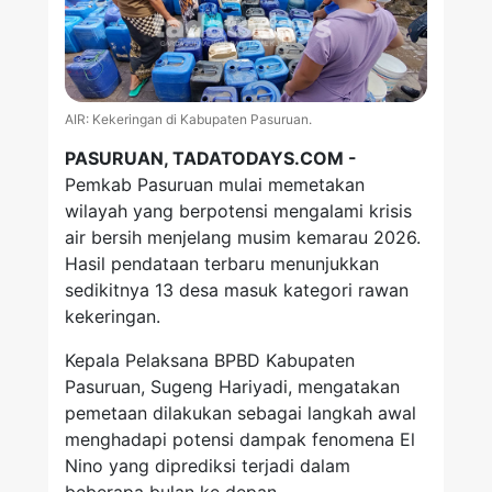
AIR: Kekeringan di Kabupaten Pasuruan.
PASURUAN, TADATODAYS.COM -
Pemkab Pasuruan mulai memetakan
wilayah yang berpotensi mengalami krisis
air bersih menjelang musim kemarau 2026.
Hasil pendataan terbaru menunjukkan
sedikitnya 13 desa masuk kategori rawan
kekeringan.
Kepala Pelaksana BPBD Kabupaten
Pasuruan, Sugeng Hariyadi, mengatakan
pemetaan dilakukan sebagai langkah awal
menghadapi potensi dampak fenomena El
Nino yang diprediksi terjadi dalam