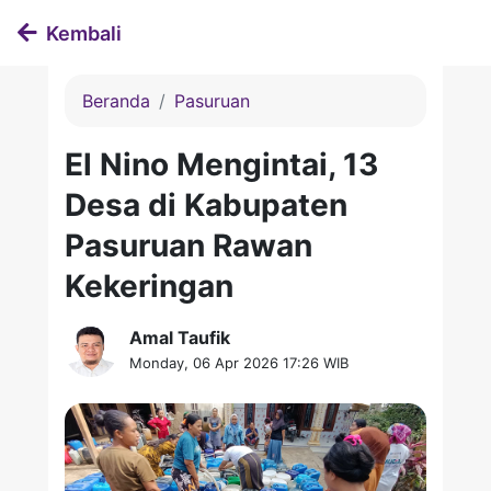
Kembali
Beranda
Pasuruan
El Nino Mengintai, 13
Desa di Kabupaten
Pasuruan Rawan
Kekeringan
Amal Taufik
Monday, 06 Apr 2026 17:26 WIB