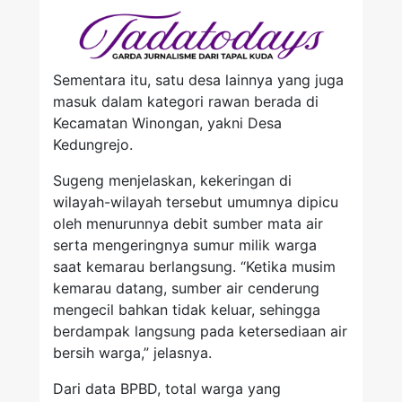
Sementara itu, satu desa lainnya yang juga
masuk dalam kategori rawan berada di
Kecamatan Winongan, yakni Desa
Kedungrejo.
Sugeng menjelaskan, kekeringan di
wilayah-wilayah tersebut umumnya dipicu
oleh menurunnya debit sumber mata air
serta mengeringnya sumur milik warga
saat kemarau berlangsung. “Ketika musim
kemarau datang, sumber air cenderung
mengecil bahkan tidak keluar, sehingga
berdampak langsung pada ketersediaan air
bersih warga,” jelasnya.
Dari data BPBD, total warga yang