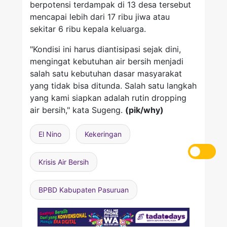
berpotensi terdampak di 13 desa tersebut
mencapai lebih dari 17 ribu jiwa atau
sekitar 6 ribu kepala keluarga.
"Kondisi ini harus diantisipasi sejak dini,
mengingat kebutuhan air bersih menjadi
salah satu kebutuhan dasar masyarakat
yang tidak bisa ditunda. Salah satu langkah
yang kami siapkan adalah rutin dropping
air bersih," kata Sugeng.
(pik/why)
El Nino
Kekeringan
Krisis Air Bersih
BPBD Kabupaten Pasuruan