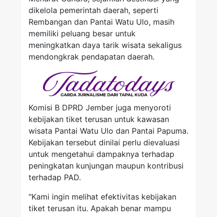
dikelola pemerintah daerah, seperti
Rembangan dan Pantai Watu Ulo, masih
memiliki peluang besar untuk
meningkatkan daya tarik wisata sekaligus
mendongkrak pendapatan daerah.
Komisi B DPRD Jember juga menyoroti
kebijakan tiket terusan untuk kawasan
wisata Pantai Watu Ulo dan Pantai Papuma.
Kebijakan tersebut dinilai perlu dievaluasi
untuk mengetahui dampaknya terhadap
peningkatan kunjungan maupun kontribusi
terhadap PAD.
"Kami ingin melihat efektivitas kebijakan
tiket terusan itu. Apakah benar mampu