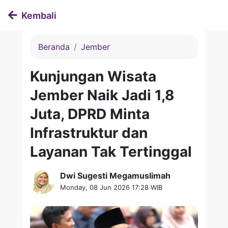
Kembali
Beranda
Jember
Kunjungan Wisata
Jember Naik Jadi 1,8
Juta, DPRD Minta
Infrastruktur dan
Layanan Tak Tertinggal
Dwi Sugesti Megamuslimah
Monday, 08 Jun 2026 17:28 WIB