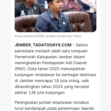
Ketua Komisi B DPRD Jember Candra Ary Fianto
JEMBER, TADATODAYS.COM
- Sektor
pariwisata menjadi salah satu tumpuan
Pemerintah Kabupaten Jember dalam
meningkatkan Pendapatan Asli Daerah
(PAD). Data tahun 2025 menunjukkan
kunjungan wisatawan ke berbagai destinasi
di Jember mencapai 1,8 juta orang, naik
dibandingkan tahun 2024 yang tercatat
sekitar 1,36 juta kunjungan.
Peningkatan jumlah wisatawan tersebut
turut berdampak pada penerimaan daerah.