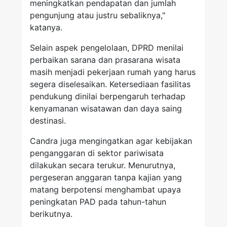
meningkatkan pendapatan dan jumlah
pengunjung atau justru sebaliknya,"
katanya.
Selain aspek pengelolaan, DPRD menilai
perbaikan sarana dan prasarana wisata
masih menjadi pekerjaan rumah yang harus
segera diselesaikan. Ketersediaan fasilitas
pendukung dinilai berpengaruh terhadap
kenyamanan wisatawan dan daya saing
destinasi.
Candra juga mengingatkan agar kebijakan
penganggaran di sektor pariwisata
dilakukan secara terukur. Menurutnya,
pergeseran anggaran tanpa kajian yang
matang berpotensi menghambat upaya
peningkatan PAD pada tahun-tahun
berikutnya.