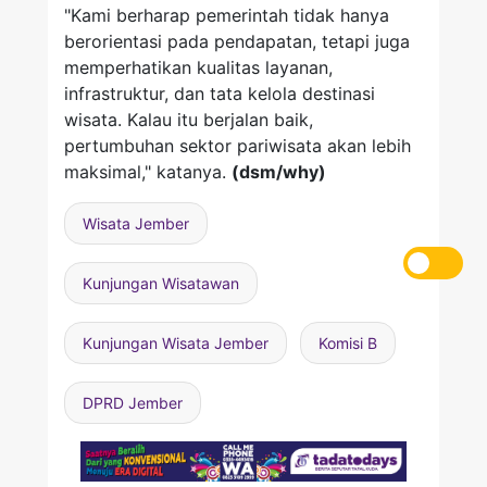
"Kami berharap pemerintah tidak hanya
berorientasi pada pendapatan, tetapi juga
memperhatikan kualitas layanan,
infrastruktur, dan tata kelola destinasi
wisata. Kalau itu berjalan baik,
pertumbuhan sektor pariwisata akan lebih
maksimal," katanya.
(dsm/why)
Wisata Jember
Kunjungan Wisatawan
Kunjungan Wisata Jember
Komisi B
DPRD Jember