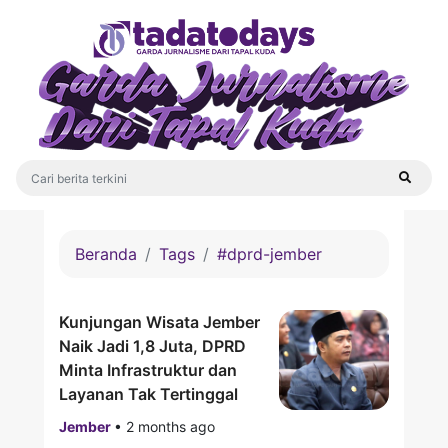
Beranda
Tags
#dprd-jember
Kunjungan Wisata Jember
Naik Jadi 1,8 Juta, DPRD
Minta Infrastruktur dan
Layanan Tak Tertinggal
Jember
•
2 months ago