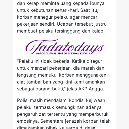
dan kerap meminta uang kepada ibunya
untuk kebutuhan sehari-hari. Saat itu,
korban menegur pelaku agar mencari
pekerjaan sendiri. Ucapan tersebut justru
membuat pelaku tersinggung dan kalap.
“Pelaku ini tidak bekerja. Ketika ditegur
untuk mencari pekerjaan, dia marah dan
langsung memukul korban menggunakan
alat tambal ban yang kini kami amankan
sebagai barang bukti,” jelas AKP Angga.
Polisi masih mendalami kondisi kejiwaan
pelaku, termasuk kemungkinan adanya
pengaruh zat tertentu yang memperburuk
emosinya. Sementara jenazah korban telah
dimakamkan pihak keluarga di desa