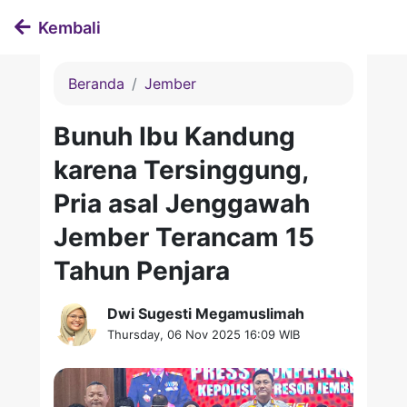
Kembali
Beranda
Jember
Bunuh Ibu Kandung
karena Tersinggung,
Pria asal Jenggawah
Jember Terancam 15
Tahun Penjara
Dwi Sugesti Megamuslimah
Thursday, 06 Nov 2025 16:09 WIB