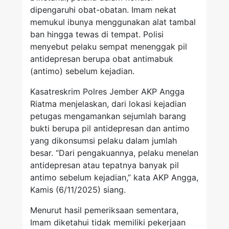
dipengaruhi obat-obatan. Imam nekat
memukul ibunya menggunakan alat tambal
ban hingga tewas di tempat. Polisi
menyebut pelaku sempat menenggak pil
antidepresan berupa obat antimabuk
(antimo) sebelum kejadian.
Kasatreskrim Polres Jember AKP Angga
Riatma menjelaskan, dari lokasi kejadian
petugas mengamankan sejumlah barang
bukti berupa pil antidepresan dan antimo
yang dikonsumsi pelaku dalam jumlah
besar. “Dari pengakuannya, pelaku menelan
antidepresan atau tepatnya banyak pil
antimo sebelum kejadian,” kata AKP Angga,
Kamis (6/11/2025) siang.
Menurut hasil pemeriksaan sementara,
Imam diketahui tidak memiliki pekerjaan