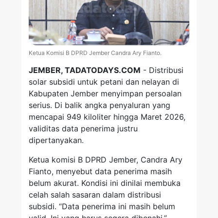
Ketua Komisi B DPRD Jember Candra Ary Fianto.
JEMBER, TADATODAYS.COM
- Distribusi
solar subsidi untuk petani dan nelayan di
Kabupaten Jember menyimpan persoalan
serius. Di balik angka penyaluran yang
mencapai 949 kiloliter hingga Maret 2026,
validitas data penerima justru
dipertanyakan.
Ketua komisi B DPRD Jember, Candra Ary
Fianto, menyebut data penerima masih
belum akurat. Kondisi ini dinilai membuka
celah salah sasaran dalam distribusi
subsidi. “Data penerima ini masih belum