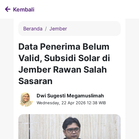
Kembali
Beranda
Jember
Data Penerima Belum
Valid, Subsidi Solar di
Jember Rawan Salah
Sasaran
Dwi Sugesti Megamuslimah
Wednesday, 22 Apr 2026 12:38 WIB