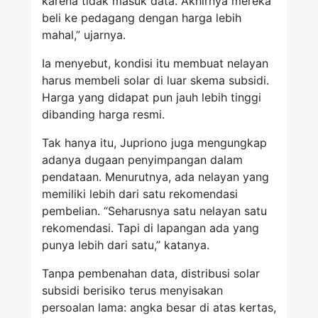
karena tidak masuk data. Akhirnya mereka
beli ke pedagang dengan harga lebih
mahal,” ujarnya.
Ia menyebut, kondisi itu membuat nelayan
harus membeli solar di luar skema subsidi.
Harga yang didapat pun jauh lebih tinggi
dibanding harga resmi.
Tak hanya itu, Jupriono juga mengungkap
adanya dugaan penyimpangan dalam
pendataan. Menurutnya, ada nelayan yang
memiliki lebih dari satu rekomendasi
pembelian. “Seharusnya satu nelayan satu
rekomendasi. Tapi di lapangan ada yang
punya lebih dari satu,” katanya.
Tanpa pembenahan data, distribusi solar
subsidi berisiko terus menyisakan
persoalan lama: angka besar di atas kertas,