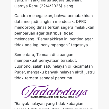
valid. Ini yang harus segera dibenahi,”
ujarnya Rabu (22/4/2026) siang.
Candra menegaskan, bahwa pemutakhiran
data menjadi langkah mendesak. DPRD
mendorong dinas terkait segera melakukan
pembaruan agar distribusi tidak
melenceng. “Pemutakhiran ini penting agar
tidak ada lagi penyimpangan,” tegasnya.
Sementara, Temuan di lapangan
memperkuat pernyataan tersebut.
Jupriono, salah satu nelayan di Kecamatan
Puger, mengaku banyak nelayan aktif justru
tidak terdata sebagai penerima.
“Banyak nelayan yang tidak kebagian