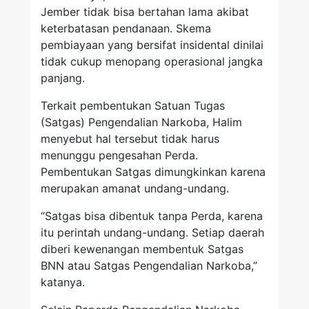
Jember tidak bisa bertahan lama akibat
keterbatasan pendanaan. Skema
pembiayaan yang bersifat insidental dinilai
tidak cukup menopang operasional jangka
panjang.
Terkait pembentukan Satuan Tugas
(Satgas) Pengendalian Narkoba, Halim
menyebut hal tersebut tidak harus
menunggu pengesahan Perda.
Pembentukan Satgas dimungkinkan karena
merupakan amanat undang-undang.
“Satgas bisa dibentuk tanpa Perda, karena
itu perintah undang-undang. Setiap daerah
diberi kewenangan membentuk Satgas
BNN atau Satgas Pengendalian Narkoba,”
katanya.