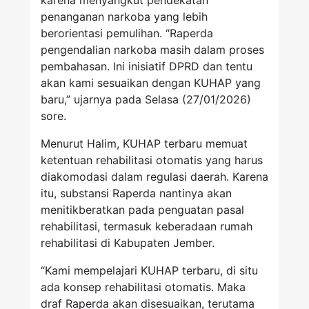
karena menyangkut pendekatan
penanganan narkoba yang lebih
berorientasi pemulihan. “Raperda
pengendalian narkoba masih dalam proses
pembahasan. Ini inisiatif DPRD dan tentu
akan kami sesuaikan dengan KUHAP yang
baru,” ujarnya pada Selasa (27/01/2026)
sore.
Menurut Halim, KUHAP terbaru memuat
ketentuan rehabilitasi otomatis yang harus
diakomodasi dalam regulasi daerah. Karena
itu, substansi Raperda nantinya akan
menitikberatkan pada penguatan pasal
rehabilitasi, termasuk keberadaan rumah
rehabilitasi di Kabupaten Jember.
“Kami mempelajari KUHAP terbaru, di situ
ada konsep rehabilitasi otomatis. Maka
draf Raperda akan disesuaikan, terutama