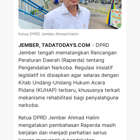
Ketua DPRD Jember Ahmad Halim
JEMBER, TADATODAYS.COM
- DPRD
Jember tengah mematangkan Rancangan
Peraturan Daerah (Raperda) tentang
Pengendalian Narkoba. Regulasi inisiatif
legislatif ini disiapkan agar selaras dengan
Kitab Undang-Undang Hukum Acara
Pidana (KUHAP) terbaru, khususnya terkait
mekanisme rehabilitasi bagi penyalahguna
narkoba.
Ketua DPRD Jember Ahmad Halim
mengatakan pembahasan Raperda masih
berjalan dan menjadi perhatian serius