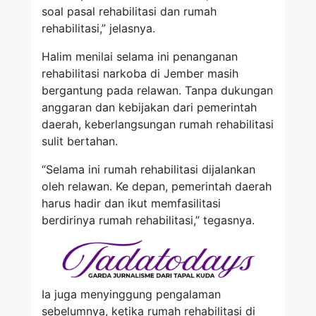
soal pasal rehabilitasi dan rumah
rehabilitasi,” jelasnya.
Halim menilai selama ini penanganan
rehabilitasi narkoba di Jember masih
bergantung pada relawan. Tanpa dukungan
anggaran dan kebijakan dari pemerintah
daerah, keberlangsungan rumah rehabilitasi
sulit bertahan.
“Selama ini rumah rehabilitasi dijalankan
oleh relawan. Ke depan, pemerintah daerah
harus hadir dan ikut memfasilitasi
berdirinya rumah rehabilitasi,” tegasnya.
Ia juga menyinggung pengalaman
sebelumnya, ketika rumah rehabilitasi di