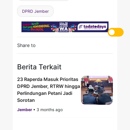
DPRD Jember
Share to
Berita Terkait
23 Raperda Masuk Prioritas
DPRD Jember, RTRW hingga
Perlindungan Petani Jadi
Sorotan
Jember
•
3 months ago