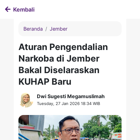
Kembali
Beranda
Jember
Aturan Pengendalian
Narkoba di Jember
Bakal Diselaraskan
KUHAP Baru
Dwi Sugesti Megamuslimah
Tuesday, 27 Jan 2026 18:34 WIB