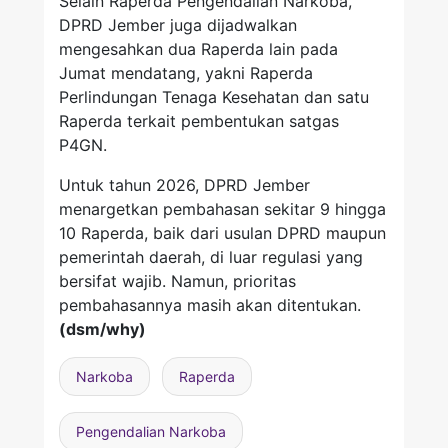
Selain Raperda Pengendalian Narkoba,
DPRD Jember juga dijadwalkan
mengesahkan dua Raperda lain pada
Jumat mendatang, yakni Raperda
Perlindungan Tenaga Kesehatan dan satu
Raperda terkait pembentukan satgas
P4GN.
Untuk tahun 2026, DPRD Jember
menargetkan pembahasan sekitar 9 hingga
10 Raperda, baik dari usulan DPRD maupun
pemerintah daerah, di luar regulasi yang
bersifat wajib. Namun, prioritas
pembahasannya masih akan ditentukan.
(dsm/why)
Narkoba
Raperda
Pengendalian Narkoba