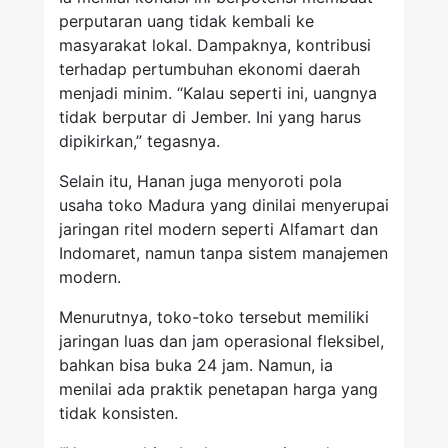
perputaran uang tidak kembali ke
masyarakat lokal. Dampaknya, kontribusi
terhadap pertumbuhan ekonomi daerah
menjadi minim. “Kalau seperti ini, uangnya
tidak berputar di Jember. Ini yang harus
dipikirkan,” tegasnya.
Selain itu, Hanan juga menyoroti pola
usaha toko Madura yang dinilai menyerupai
jaringan ritel modern seperti Alfamart dan
Indomaret, namun tanpa sistem manajemen
modern.
Menurutnya, toko-toko tersebut memiliki
jaringan luas dan jam operasional fleksibel,
bahkan bisa buka 24 jam. Namun, ia
menilai ada praktik penetapan harga yang
tidak konsisten.