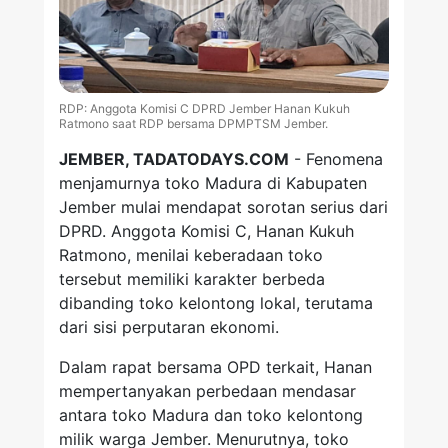
RDP: Anggota Komisi C DPRD Jember Hanan Kukuh
Ratmono saat RDP bersama DPMPTSM Jember.
JEMBER, TADATODAYS.COM
- Fenomena
menjamurnya toko Madura di Kabupaten
Jember mulai mendapat sorotan serius dari
DPRD. Anggota Komisi C, Hanan Kukuh
Ratmono, menilai keberadaan toko
tersebut memiliki karakter berbeda
dibanding toko kelontong lokal, terutama
dari sisi perputaran ekonomi.
Dalam rapat bersama OPD terkait, Hanan
mempertanyakan perbedaan mendasar
antara toko Madura dan toko kelontong
milik warga Jember. Menurutnya, toko