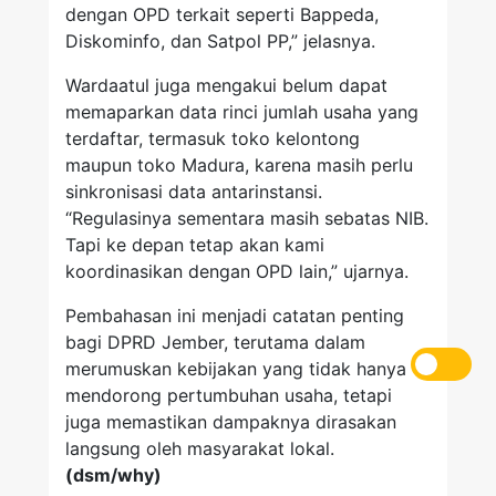
dengan OPD terkait seperti Bappeda,
Diskominfo, dan Satpol PP,” jelasnya.
Wardaatul juga mengakui belum dapat
memaparkan data rinci jumlah usaha yang
terdaftar, termasuk toko kelontong
maupun toko Madura, karena masih perlu
sinkronisasi data antarinstansi.
“Regulasinya sementara masih sebatas NIB.
Tapi ke depan tetap akan kami
koordinasikan dengan OPD lain,” ujarnya.
Pembahasan ini menjadi catatan penting
bagi DPRD Jember, terutama dalam
merumuskan kebijakan yang tidak hanya
mendorong pertumbuhan usaha, tetapi
juga memastikan dampaknya dirasakan
langsung oleh masyarakat lokal.
(dsm/why)