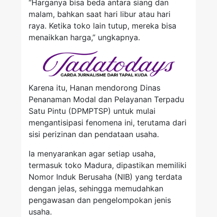
“Harganya bisa beda antara siang dan
malam, bahkan saat hari libur atau hari
raya. Ketika toko lain tutup, mereka bisa
menaikkan harga,” ungkapnya.
Karena itu, Hanan mendorong Dinas
Penanaman Modal dan Pelayanan Terpadu
Satu Pintu (DPMPTSP) untuk mulai
mengantisipasi fenomena ini, terutama dari
sisi perizinan dan pendataan usaha.
Ia menyarankan agar setiap usaha,
termasuk toko Madura, dipastikan memiliki
Nomor Induk Berusaha (NIB) yang terdata
dengan jelas, sehingga memudahkan
pengawasan dan pengelompokan jenis
usaha.