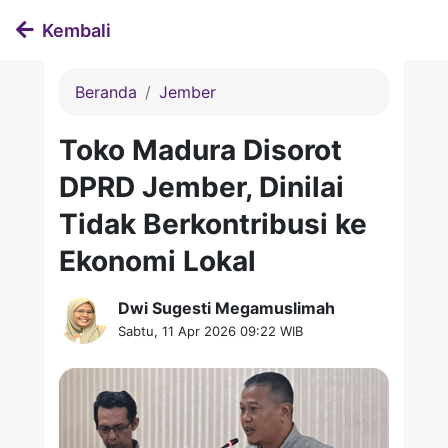
Kembali
Beranda
Jember
Toko Madura Disorot
DPRD Jember, Dinilai
Tidak Berkontribusi ke
Ekonomi Lokal
Dwi Sugesti Megamuslimah
Sabtu, 11 Apr 2026 09:22 WIB