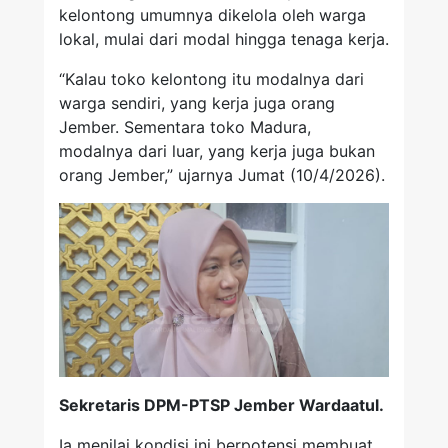
kelontong umumnya dikelola oleh warga
lokal, mulai dari modal hingga tenaga kerja.
“Kalau toko kelontong itu modalnya dari
warga sendiri, yang kerja juga orang
Jember. Sementara toko Madura,
modalnya dari luar, yang kerja juga bukan
orang Jember,” ujarnya Jumat (10/4/2026).
Sekretaris DPM-PTSP Jember Wardaatul.
Ia menilai kondisi ini berpotensi membuat