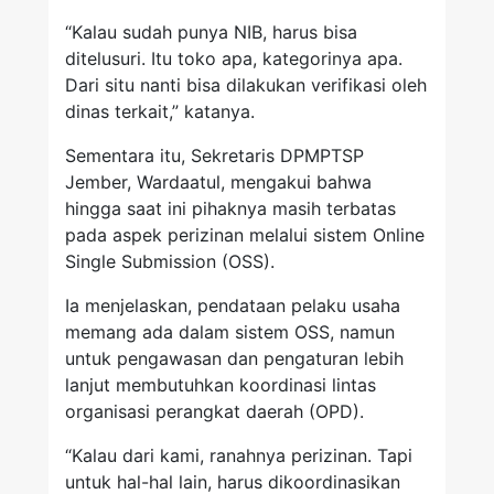
“Kalau sudah punya NIB, harus bisa
ditelusuri. Itu toko apa, kategorinya apa.
Dari situ nanti bisa dilakukan verifikasi oleh
dinas terkait,” katanya.
Sementara itu, Sekretaris DPMPTSP
Jember, Wardaatul, mengakui bahwa
hingga saat ini pihaknya masih terbatas
pada aspek perizinan melalui sistem Online
Single Submission (OSS).
Ia menjelaskan, pendataan pelaku usaha
memang ada dalam sistem OSS, namun
untuk pengawasan dan pengaturan lebih
lanjut membutuhkan koordinasi lintas
organisasi perangkat daerah (OPD).
“Kalau dari kami, ranahnya perizinan. Tapi
untuk hal-hal lain, harus dikoordinasikan